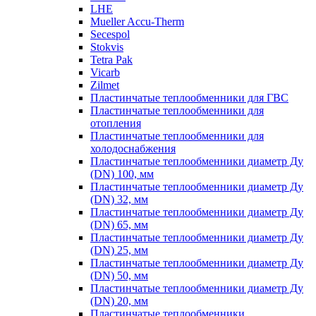
LHE
Mueller Accu-Therm
Secespol
Stokvis
Tetra Pak
Vicarb
Zilmet
Пластинчатые теплообменники для ГВС
Пластинчатые теплообменники для
отопления
Пластинчатые теплообменники для
холодоснабжения
Пластинчатые теплообменники диаметр Ду
(DN) 100, мм
Пластинчатые теплообменники диаметр Ду
(DN) 32, мм
Пластинчатые теплообменники диаметр Ду
(DN) 65, мм
Пластинчатые теплообменники диаметр Ду
(DN) 25, мм
Пластинчатые теплообменники диаметр Ду
(DN) 50, мм
Пластинчатые теплообменники диаметр Ду
(DN) 20, мм
Пластинчатые теплообменники