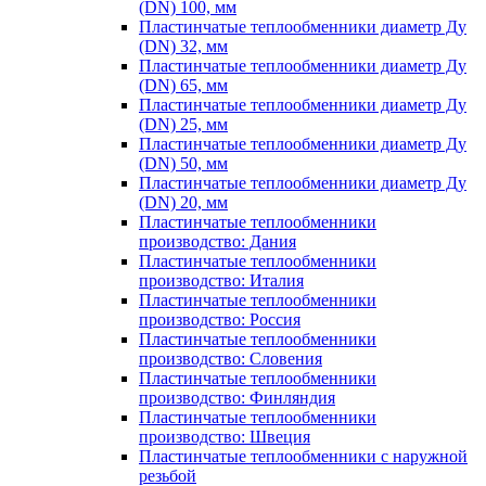
(DN) 100, мм
Пластинчатые теплообменники диаметр Ду
(DN) 32, мм
Пластинчатые теплообменники диаметр Ду
(DN) 65, мм
Пластинчатые теплообменники диаметр Ду
(DN) 25, мм
Пластинчатые теплообменники диаметр Ду
(DN) 50, мм
Пластинчатые теплообменники диаметр Ду
(DN) 20, мм
Пластинчатые теплообменники
производство: Дания
Пластинчатые теплообменники
производство: Италия
Пластинчатые теплообменники
производство: Россия
Пластинчатые теплообменники
производство: Словения
Пластинчатые теплообменники
производство: Финляндия
Пластинчатые теплообменники
производство: Швеция
Пластинчатые теплообменники с наружной
резьбой