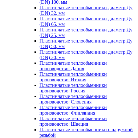
(DN) 100, мм
Пластинчатые теплообменники диаметр Ду
(DN) 32, мм
Пластинчатые теплообменники диаметр Ду
(DN) 65, мм
Пластинчатые теплообменники диаметр Ду
(DN) 25, мм
Пластинчатые теплообменники диаметр Ду
(DN) 50, мм
Пластинчатые теплообменники диаметр Ду
(DN) 20, мм
Пластинчатые теплообменники
производство: Дания
Пластинчатые теплообменники
производство: Италия
Пластинчатые теплообменники
производство: Россия
Пластинчатые теплообменники
производство: Словения
Пластинчатые теплообменники
производство: Финляндия
Пластинчатые теплообменники
производство: Швеция
Пластинчатые теплообменники с наружной
резьбой