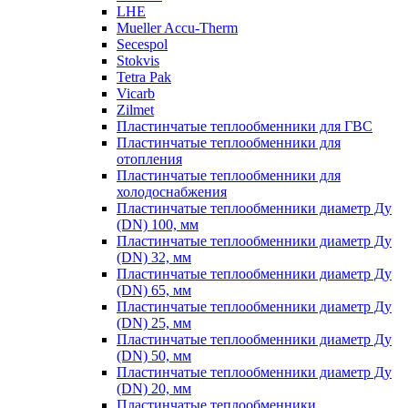
LHE
Mueller Accu-Therm
Secespol
Stokvis
Tetra Pak
Vicarb
Zilmet
Пластинчатые теплообменники для ГВС
Пластинчатые теплообменники для
отопления
Пластинчатые теплообменники для
холодоснабжения
Пластинчатые теплообменники диаметр Ду
(DN) 100, мм
Пластинчатые теплообменники диаметр Ду
(DN) 32, мм
Пластинчатые теплообменники диаметр Ду
(DN) 65, мм
Пластинчатые теплообменники диаметр Ду
(DN) 25, мм
Пластинчатые теплообменники диаметр Ду
(DN) 50, мм
Пластинчатые теплообменники диаметр Ду
(DN) 20, мм
Пластинчатые теплообменники