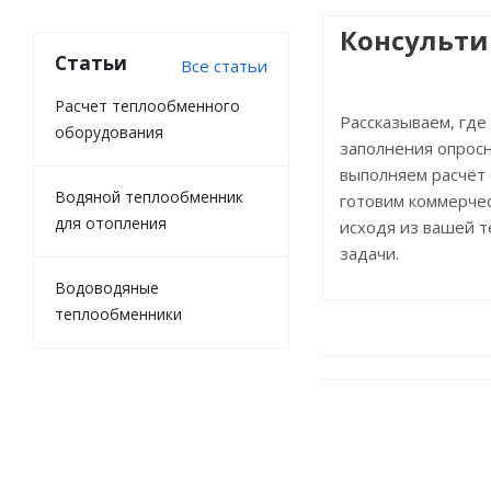
Консульт
Статьи
Все статьи
Расчет теплообменного
Рассказываем, где
оборудования
заполнения опросн
выполняем расчёт
Водяной теплообменник
готовим коммерче
для отопления
исходя из вашей 
задачи.
Водоводяные
теплообменники