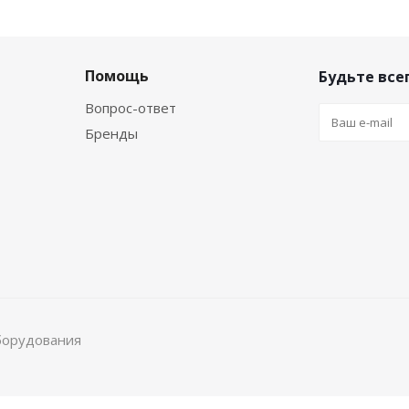
Помощь
Будьте всег
Вопрос-ответ
Бренды
борудования