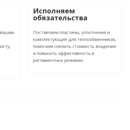
Исполняем
обязательства
 вашим
Поставляем пластины, уплотнения и
комплектующие для теплообменников,
исту,
помогаем снизить стоимость владения
и повысить эффективность в
регламентных режимах.