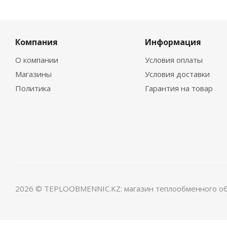
Компания
Информация
О компании
Условия оплаты
Магазины
Условия доставки
Политика
Гарантия на товар
2026 © TEPLOOBMENNIC.KZ: магазин теплообменного о