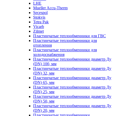
LHE
Mueller Accu-Therm
Secespol
Stokvis
Tetra Pak
Vicarb
Zilmet
Пластинчатые теплообменники для ГВС
Пластинчатые теплообменники для
отопления
Пластинчатые теплообменники для
холодоснабжения
Пластинчатые теплообменники диаметр Ду
(DN) 100, мм
Пластинчатые теплообменники диаметр Ду
(DN) 32, мм
Пластинчатые теплообменники диаметр Ду
(DN) 65, мм
Пластинчатые теплообменники диаметр Ду
(DN) 25, мм
Пластинчатые теплообменники диаметр Ду
(DN) 50, мм
Пластинчатые теплообменники диаметр Ду
(DN) 20, мм
Пластинчатые теплообменники