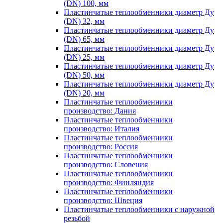
(DN) 100, мм
Пластинчатые теплообменники диаметр Ду
(DN) 32, мм
Пластинчатые теплообменники диаметр Ду
(DN) 65, мм
Пластинчатые теплообменники диаметр Ду
(DN) 25, мм
Пластинчатые теплообменники диаметр Ду
(DN) 50, мм
Пластинчатые теплообменники диаметр Ду
(DN) 20, мм
Пластинчатые теплообменники
производство: Дания
Пластинчатые теплообменники
производство: Италия
Пластинчатые теплообменники
производство: Россия
Пластинчатые теплообменники
производство: Словения
Пластинчатые теплообменники
производство: Финляндия
Пластинчатые теплообменники
производство: Швеция
Пластинчатые теплообменники с наружной
резьбой