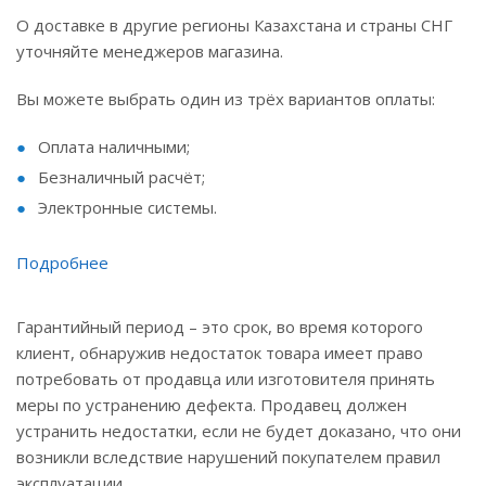
О доставке в другие регионы Казахстана и страны СНГ
уточняйте менеджеров магазина.
Вы можете выбрать один из трёх вариантов оплаты:
Оплата наличными;
Безналичный расчёт;
Электронные системы.
Подробнее
Гарантийный период – это срок, во время которого
клиент, обнаружив недостаток товара имеет право
потребовать от продавца или изготовителя принять
меры по устранению дефекта. Продавец должен
устранить недостатки, если не будет доказано, что они
возникли вследствие нарушений покупателем правил
эксплуатации.