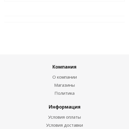
Компания
О компании
Магазины
Политика
Информация
Условия оплаты
Условия доставки