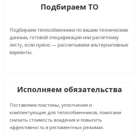
Подбираем ТО
Подбираем теплообменники по вашим техническим
данным, готовой спецификации или расчётному
листу, если нужно — рассчитываем альтернативные
варианты.
Исполняем обязательства
Поставляем пластины, уплотнения и
комплектующие для теплообменников, помогаем
снизить стоимость владения и повысить
эффективность в регламентных режимах.