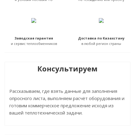
Заводская гарантия
Доставка по Казахстану
и сервис теплообменников
в любой регион страны
Консультируем
Рассказываем, где взять данные для заполнения
опросного листа, выполняем расчёт оборудования и
готовим коммерческое предложение исходя из
вашей теплотехнической задачи.