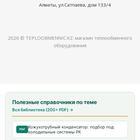
Алматы, ул.Сатпаева, дом 133/4
2026 © TEPLOOBMENNIC.KZ: магазин теплообменного
оборудования
Полезные справочники по теме
Вся библиотека (200+ PDF) →
Кожухотрубный конденсатор: подбор под
PDF
холодильные системы РК