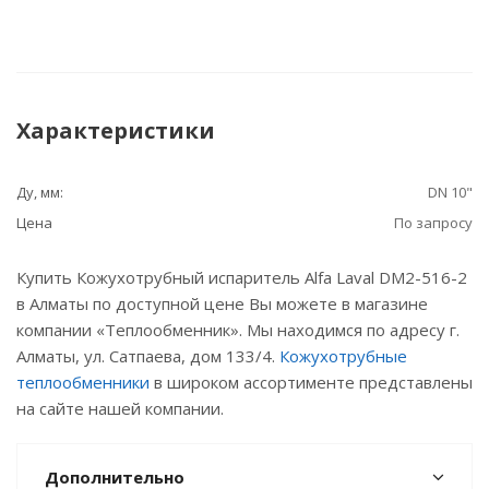
Характеристики
Ду, мм:
DN 10"
Цена
По запросу
Купить Кожухотрубный испаритель Alfa Laval DM2-516-2
в Алматы по доступной цене Вы можете в магазине
компании «Теплообменник». Мы находимся по адресу г.
Алматы, ул. Сатпаева, дом 133/4.
Кожухотрубные
теплообменники
в широком ассортименте представлены
на сайте нашей компании.
Дополнительно