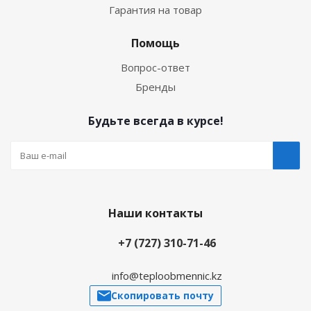
Гарантия на товар
Помощь
Вопрос-ответ
Бренды
Будьте всегда в курсе!
Наши контакты
+7 (727) 310-71-46
info@teploobmennic.kz
Скопировать почту