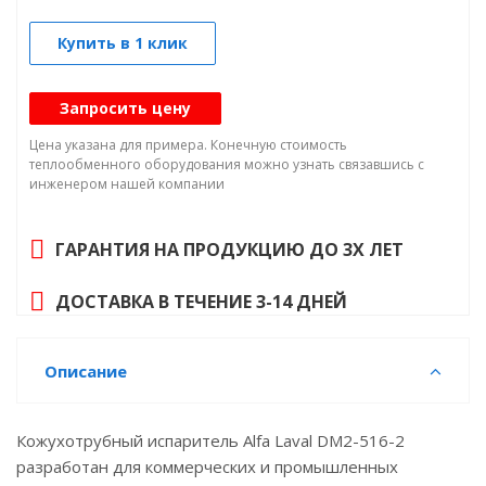
Купить в 1 клик
Запросить цену
Цена указана для примера. Конечную стоимость
теплообменного оборудования можно узнать связавшись с
инженером нашей компании
ГАРАНТИЯ НА ПРОДУКЦИЮ ДО 3Х ЛЕТ
ДОСТАВКА В ТЕЧЕНИЕ 3-14 ДНЕЙ
Описание
Кожухотрубный испаритель Alfa Laval DM2-516-2
разработан для коммерческих и промышленных