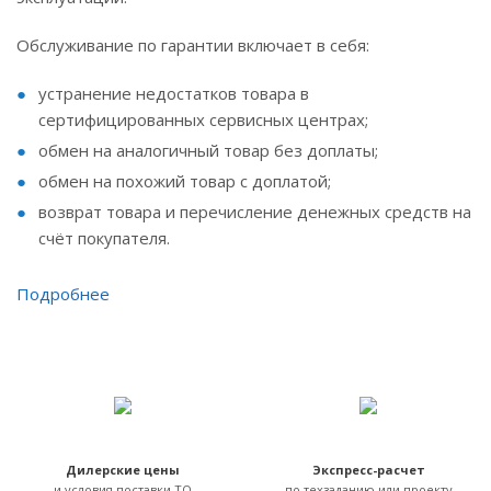
Обслуживание по гарантии включает в себя:
устранение недостатков товара в
сертифицированных сервисных центрах;
обмен на аналогичный товар без доплаты;
обмен на похожий товар с доплатой;
возврат товара и перечисление денежных средств на
счёт покупателя.
Подробнее
Дилерские цены
Экспресс-расчет
и условия поставки ТО
по техзаданию или проекту