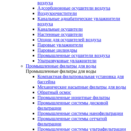
воздуха
Адсорбционные осушители воздуха
Воздухоочистители
Канальные адиабатические увлажнители
воздуха
Канальные осушители
Настенные осушители
Опции для осушителей воздуха
Паровые увлажнители
Паровые цилиндры
Промышленные осушители воздуха
Ультразвуковые увлажнители
Промышленные фильтры для воды
Промышленные фильтры для воды
Компактная фильтровальная установка для
бассейна
Механические насыпные фильтры для воды
Обратный осмос
Промышленные ионитные фильтры
Промышленные системы дисковой
фильтрации
Промышленные системы нанофильтрации
Промышленные системы сетчатой
фильтрации
Промышленные системы ультрафильтрации