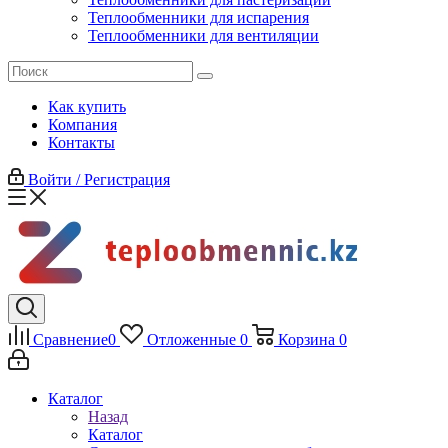
Теплообменники для испарения
Теплообменники для вентиляции
Как купить
Компания
Контакты
Войти / Регистрация
Сравнение
0
Отложенные
0
Корзина
0
Каталог
Назад
Каталог