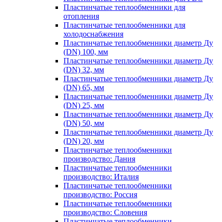
Пластинчатые теплообменники для
отопления
Пластинчатые теплообменники для
холодоснабжения
Пластинчатые теплообменники диаметр Ду
(DN) 100, мм
Пластинчатые теплообменники диаметр Ду
(DN) 32, мм
Пластинчатые теплообменники диаметр Ду
(DN) 65, мм
Пластинчатые теплообменники диаметр Ду
(DN) 25, мм
Пластинчатые теплообменники диаметр Ду
(DN) 50, мм
Пластинчатые теплообменники диаметр Ду
(DN) 20, мм
Пластинчатые теплообменники
производство: Дания
Пластинчатые теплообменники
производство: Италия
Пластинчатые теплообменники
производство: Россия
Пластинчатые теплообменники
производство: Словения
Пластинчатые теплообменники