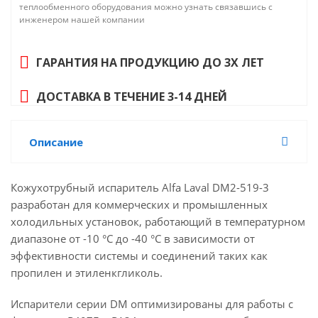
теплообменного оборудования можно узнать связавшись с
инженером нашей компании
ГАРАНТИЯ НА ПРОДУКЦИЮ ДО 3Х ЛЕТ
ДОСТАВКА В ТЕЧЕНИЕ 3-14 ДНЕЙ
Описание
Кожухотрубный испаритель Alfa Laval DM2-519-3
разработан для коммерческих и промышленных
холодильных установок, работающий в температурном
диапазоне от -10 °C до -40 °C в зависимости от
эффективности системы и соединений таких как
пропилен и этиленкгликоль.
Испарители серии DM оптимизированы для работы с