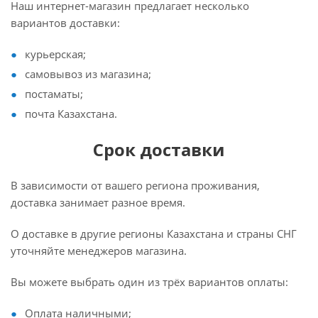
Наш интернет-магазин предлагает несколько
вариантов доставки:
курьерская;
самовывоз из магазина;
постаматы;
почта Казахстана.
Срок доставки
В зависимости от вашего региона проживания,
доставка занимает разное время.
О доставке в другие регионы Казахстана и страны СНГ
уточняйте менеджеров магазина.
Вы можете выбрать один из трёх вариантов оплаты:
Оплата наличными;