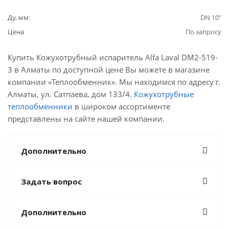
Ду, мм:
DN 10"
Цена
По запросу
Купить Кожухотрубный испаритель Alfa Laval DM2-519-
3 в Алматы по доступной цене Вы можете в магазине
компании «Теплообменник». Мы находимся по адресу г.
Алматы, ул. Сатпаева, дом 133/4.
Кожухотрубные
теплообменники
в широком ассортименте
представлены на сайте нашей компании.
Дополнительно
Задать вопрос
Дополнительно