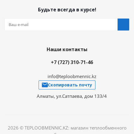
Будьте всегда в курсе!
Наши контакты
+7 (727) 310-71-46
info@teploobmennic.kz
Скопировать почту
Алматы, ул.Сатпаева, дом 133/4
2026 © TEPLOOBMENNIC.KZ: магазин теплообменного