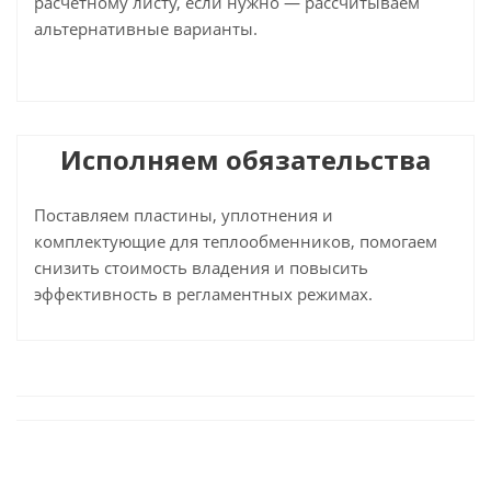
расчётному листу, если нужно — рассчитываем
альтернативные варианты.
Исполняем обязательства
Поставляем пластины, уплотнения и
комплектующие для теплообменников, помогаем
снизить стоимость владения и повысить
эффективность в регламентных режимах.