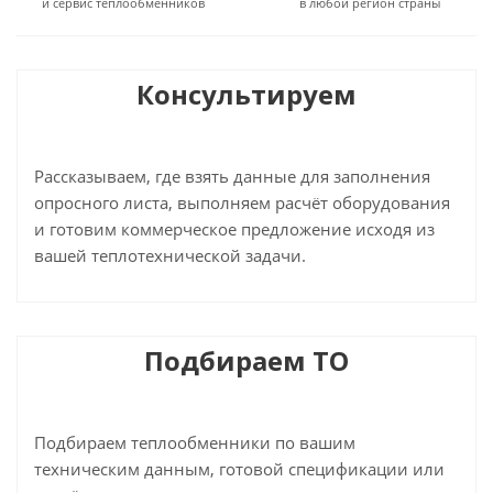
и сервис теплообменников
в любой регион страны
Консультируем
Рассказываем, где взять данные для заполнения
опросного листа, выполняем расчёт оборудования
и готовим коммерческое предложение исходя из
вашей теплотехнической задачи.
Подбираем ТО
Подбираем теплообменники по вашим
техническим данным, готовой спецификации или