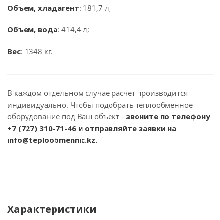
Объем, хладагент
: 181,7 л;
Объем, вода
: 414,4 л;
Вес
: 1348 кг.
В каждом отдельном случае расчет производится
индивидуально. Чтобы подобрать теплообменное
оборудование под Ваш объект -
звоните по телефону
+7 (727) 310-71-46
и отправляйте заявки на
info@teploobmennic.kz.
Характеристики