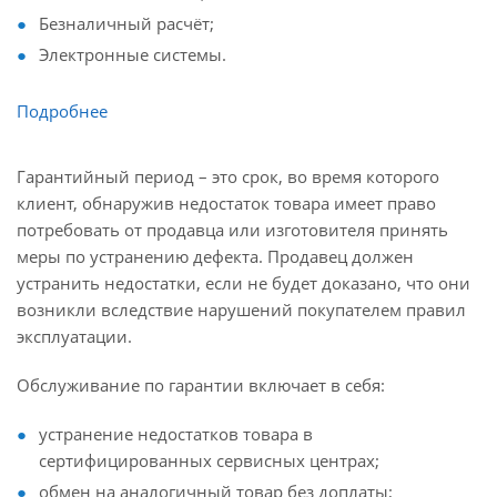
Безналичный расчёт;
Электронные системы.
Подробнее
Гарантийный период – это срок, во время которого
клиент, обнаружив недостаток товара имеет право
потребовать от продавца или изготовителя принять
меры по устранению дефекта. Продавец должен
устранить недостатки, если не будет доказано, что они
возникли вследствие нарушений покупателем правил
эксплуатации.
Обслуживание по гарантии включает в себя:
устранение недостатков товара в
сертифицированных сервисных центрах;
обмен на аналогичный товар без доплаты;