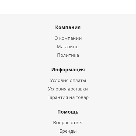
Компания
О компании
Магазины
Политика
Информация
Условия оплаты
Условия доставки
Гарантия на товар
Помощь
Вопрос-ответ
Бренды