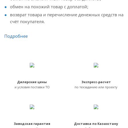
обмен на похожий товар с доплатой;
возврат товара и перечисление денежных средств на
счёт покупателя.
Подробнее
Дилерские цены
Экспресс-расчет
и условия поставки ТО
по техзаданию или проекту
Заводская гарантия
Доставка по Казахстану