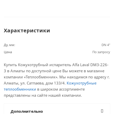
Характеристики
Ду, мм:
DN 4"
Цена
По запросу
Купить Кожухотрубный испаритель Alfa Laval DM3-226-
3 в Алматы по доступной цене Вы можете в магазине
компании «Теплообменник». Мы находимся по адресу г.
Алматы, ул. Сатпаева, дом 133/4.
Кожухотрубные
теплообменники
в широком ассортименте
представлены на сайте нашей компании.
Дополнительно