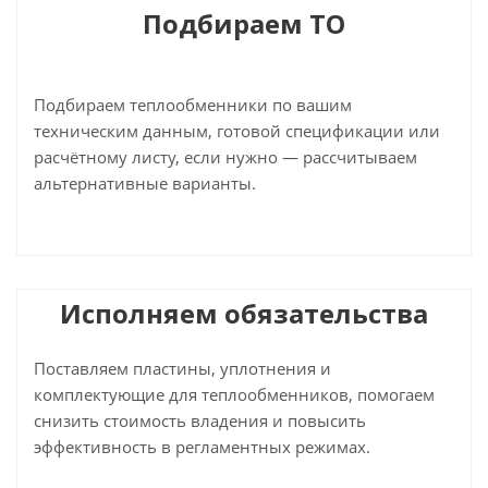
Подбираем ТО
Подбираем теплообменники по вашим
техническим данным, готовой спецификации или
расчётному листу, если нужно — рассчитываем
альтернативные варианты.
Исполняем обязательства
Поставляем пластины, уплотнения и
комплектующие для теплообменников, помогаем
снизить стоимость владения и повысить
эффективность в регламентных режимах.