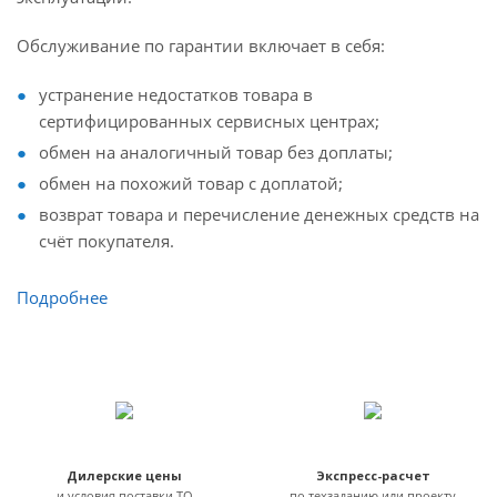
Обслуживание по гарантии включает в себя:
устранение недостатков товара в
сертифицированных сервисных центрах;
обмен на аналогичный товар без доплаты;
обмен на похожий товар с доплатой;
возврат товара и перечисление денежных средств на
счёт покупателя.
Подробнее
Дилерские цены
Экспресс-расчет
и условия поставки ТО
по техзаданию или проекту