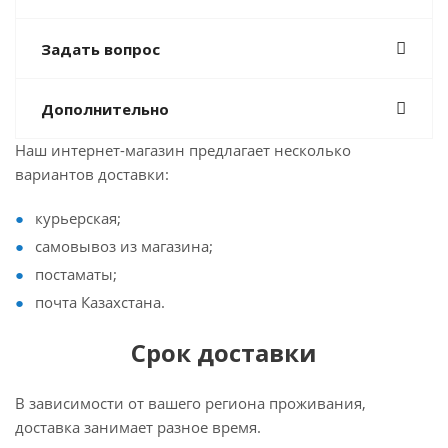
Задать вопрос
Дополнительно
Наш интернет-магазин предлагает несколько
вариантов доставки:
курьерская;
самовывоз из магазина;
постаматы;
почта Казахстана.
Срок доставки
В зависимости от вашего региона проживания,
доставка занимает разное время.