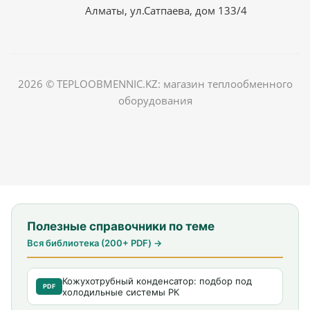
Алматы, ул.Сатпаева, дом 133/4
2026 © TEPLOOBMENNIC.KZ: магазин теплообменного
оборудования
Полезные справочники по теме
Вся библиотека (200+ PDF) →
Кожухотрубный конденсатор: подбор под
PDF
холодильные системы РК