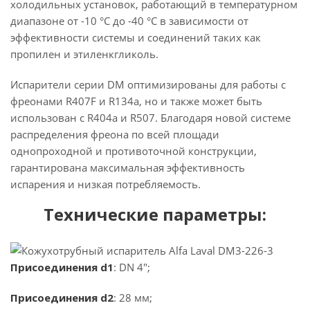
холодильных установок, работающий в температурном
диапазоне от -10 °C до -40 °C в зависимости от
эффективности системы и соединений таких как
пропилен и этиленкгликоль.
Испарители серии DM оптимизированы для работы с
фреонами R407F и R134a, но и также может быть
использован с R404a и R507. Благодаря новой системе
распределения фреона по всей площади
однопроходной и противоточной конструкции,
гарантирована максимальная эффективность
испарения и низкая потребляемость.
Технические параметры:
Присоединения d1
: DN 4";
Присоединения d2
: 28 мм;