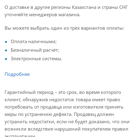
О доставке в другие регионы Казахстана и страны СНГ
уточняйте менеджеров магазина.
Вы можете выбрать один из трёх вариантов оплаты:
Оплата наличными;
Безналичный расчёт;
Электронные системы.
Подробнее
Гарантийный период – это срок, во время которого
клиент, обнаружив недостаток товара имеет право
потребовать от продавца или изготовителя принять
меры по устранению дефекта. Продавец должен
устранить недостатки, если не будет доказано, что они
возникли вследствие нарушений покупателем правил
эксплуатации.