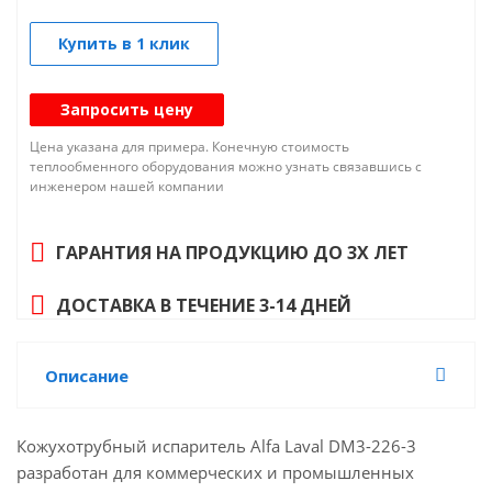
Купить в 1 клик
Запросить цену
Цена указана для примера. Конечную стоимость
теплообменного оборудования можно узнать связавшись с
инженером нашей компании
ГАРАНТИЯ НА ПРОДУКЦИЮ ДО 3Х ЛЕТ
ДОСТАВКА В ТЕЧЕНИЕ 3-14 ДНЕЙ
Описание
Кожухотрубный испаритель Alfa Laval DM3-226-3
разработан для коммерческих и промышленных