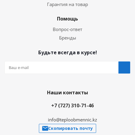
Гарантия на товар
Помощь
Вопрос-ответ
Бренды
Будьте всегда в курсе!
Наши контакты
+7 (727) 310-71-46
info@teploobmennic.kz
Скопировать почту