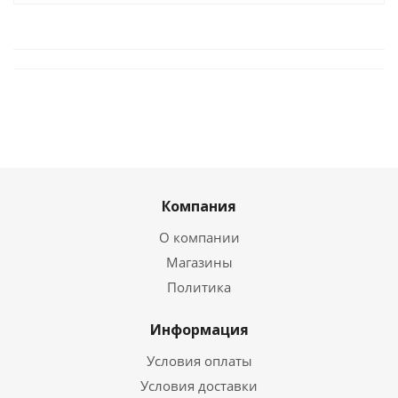
Компания
О компании
Магазины
Политика
Информация
Условия оплаты
Условия доставки