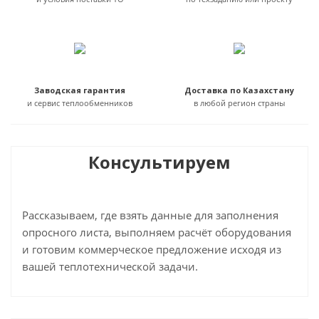
Заводская гарантия
Доставка по Казахстану
и сервис теплообменников
в любой регион страны
Консультируем
Рассказываем, где взять данные для заполнения
опросного листа, выполняем расчёт оборудования
и готовим коммерческое предложение исходя из
вашей теплотехнической задачи.