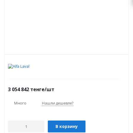
3 054 842
тенге
/шт
Много
Нашли дешевле?
В корзину