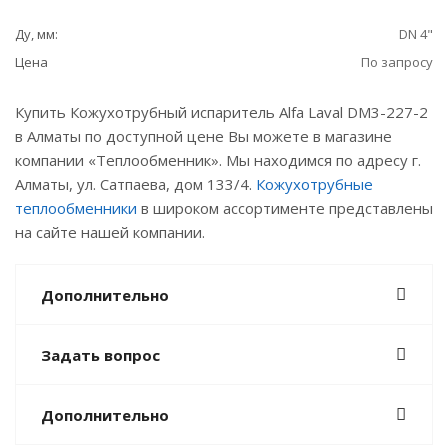
Ду, мм:
DN 4"
Цена
По запросу
Купить Кожухотрубный испаритель Alfa Laval DM3-227-2
в Алматы по доступной цене Вы можете в магазине
компании «Теплообменник». Мы находимся по адресу г.
Алматы, ул. Сатпаева, дом 133/4.
Кожухотрубные
теплообменники
в широком ассортименте представлены
на сайте нашей компании.
Дополнительно
Задать вопрос
Дополнительно