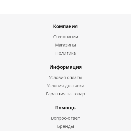
Компания
О компании
Магазины
Политика
Информация
Условия оплаты
Условия доставки
Гарантия на товар
Помощь
Вопрос-ответ
Бренды