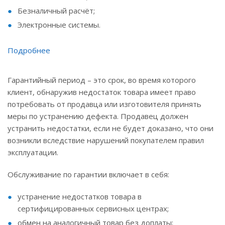
Безналичный расчёт;
Электронные системы.
Подробнее
Гарантийный период – это срок, во время которого
клиент, обнаружив недостаток товара имеет право
потребовать от продавца или изготовителя принять
меры по устранению дефекта. Продавец должен
устранить недостатки, если не будет доказано, что они
возникли вследствие нарушений покупателем правил
эксплуатации.
Обслуживание по гарантии включает в себя:
устранение недостатков товара в
сертифицированных сервисных центрах;
обмен на аналогичный товар без доплаты;