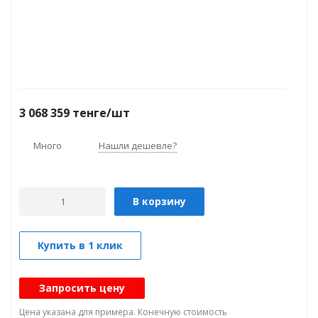
3 068 359
тенге
/шт
Много
Нашли дешевле?
В корзину
Купить в 1 клик
Запросить цену
Цена указана для примера. Конечную стоимость