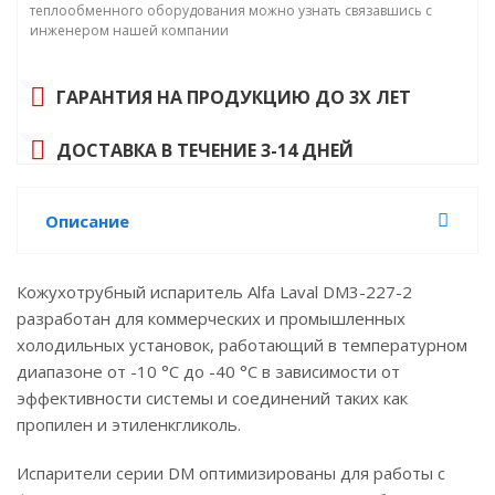
теплообменного оборудования можно узнать связавшись с
инженером нашей компании
ГАРАНТИЯ НА ПРОДУКЦИЮ ДО 3Х ЛЕТ
ДОСТАВКА В ТЕЧЕНИЕ 3-14 ДНЕЙ
Описание
Кожухотрубный испаритель Alfa Laval DM3-227-2
разработан для коммерческих и промышленных
холодильных установок, работающий в температурном
диапазоне от -10 °C до -40 °C в зависимости от
эффективности системы и соединений таких как
пропилен и этиленкгликоль.
Испарители серии DM оптимизированы для работы с