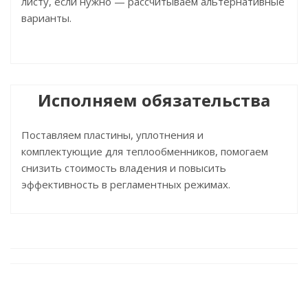
листу, если нужно — рассчитываем альтернативные
варианты.
Исполняем обязательства
Поставляем пластины, уплотнения и
комплектующие для теплообменников, помогаем
снизить стоимость владения и повысить
эффективность в регламентных режимах.