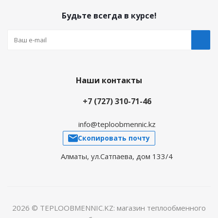
Будьте всегда в курсе!
Наши контакты
+7 (727) 310-71-46
info@teploobmennic.kz
Скопировать почту
Алматы, ул.Сатпаева, дом 133/4
2026 © TEPLOOBMENNIC.KZ: магазин теплообменного