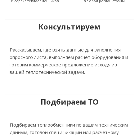
и сервис теплообменников
в любой регион страны
Консультируем
Рассказываем, где взять данные для заполнения
опросного листа, выполняем расчёт оборудования и
готовим коммерческое предложение исходя из
вашей теплотехнической задачи.
Подбираем ТО
Подбираем теплообменники по вашим техническим
данным, готовой спецификации или расчётному