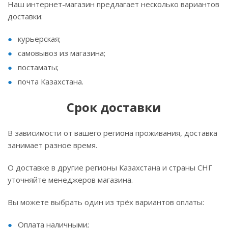
Наш интернет-магазин предлагает несколько вариантов
доставки:
курьерская;
самовывоз из магазина;
постаматы;
почта Казахстана.
Срок доставки
В зависимости от вашего региона проживания, доставка
занимает разное время.
О доставке в другие регионы Казахстана и страны СНГ
уточняйте менеджеров магазина.
Вы можете выбрать один из трёх вариантов оплаты:
Оплата наличными;