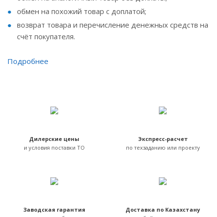
обмен на похожий товар с доплатой;
возврат товара и перечисление денежных средств на
счёт покупателя.
Подробнее
Дилерские цены
Экспресс-расчет
и условия поставки ТО
по техзаданию или проекту
Заводская гарантия
Доставка по Казахстану