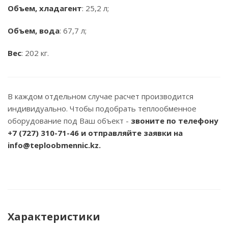
Объем, хладагент
: 25,2 л;
Объем, вода
: 67,7 л;
Вес
: 202 кг.
В каждом отдельном случае расчет производится
индивидуально. Чтобы подобрать теплообменное
оборудование под Ваш объект -
звоните по телефону
+7 (727) 310-71-46
и отправляйте заявки на
info@teploobmennic.kz.
Характеристики