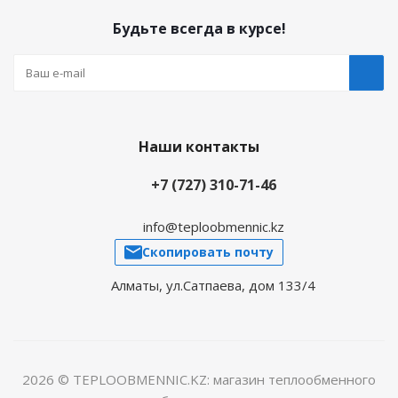
Будьте всегда в курсе!
Наши контакты
+7 (727) 310-71-46
info@teploobmennic.kz
Скопировать почту
Алматы, ул.Сатпаева, дом 133/4
2026 © TEPLOOBMENNIC.KZ: магазин теплообменного