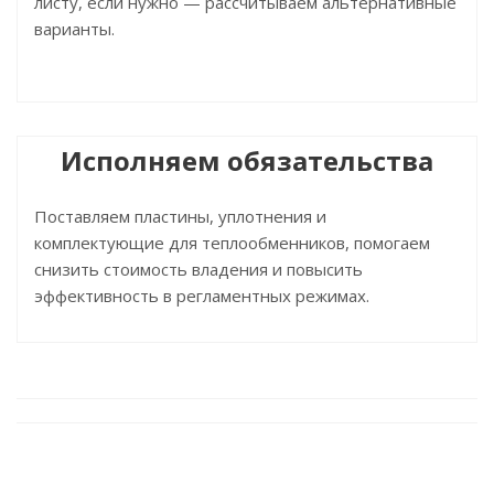
листу, если нужно — рассчитываем альтернативные
варианты.
Исполняем обязательства
Поставляем пластины, уплотнения и
комплектующие для теплообменников, помогаем
снизить стоимость владения и повысить
эффективность в регламентных режимах.