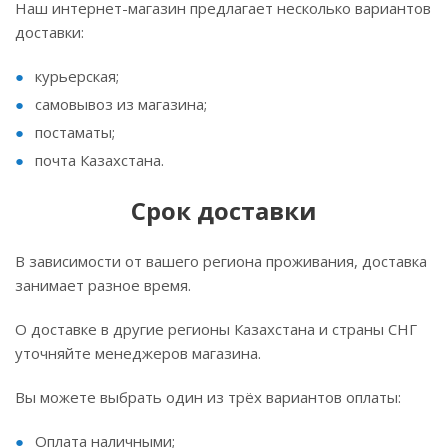
Наш интернет-магазин предлагает несколько вариантов
доставки:
курьерская;
самовывоз из магазина;
постаматы;
почта Казахстана.
Срок доставки
В зависимости от вашего региона проживания, доставка
занимает разное время.
О доставке в другие регионы Казахстана и страны СНГ
уточняйте менеджеров магазина.
Вы можете выбрать один из трёх вариантов оплаты:
Оплата наличными;