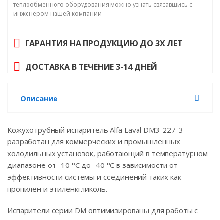
теплообменного оборудования можно узнать связавшись с
инженером нашей компании
ГАРАНТИЯ НА ПРОДУКЦИЮ ДО 3Х ЛЕТ
ДОСТАВКА В ТЕЧЕНИЕ 3-14 ДНЕЙ
Описание
Кожухотрубный испаритель Alfa Laval DM3-227-3
разработан для коммерческих и промышленных
холодильных установок, работающий в температурном
диапазоне от -10 °C до -40 °C в зависимости от
эффективности системы и соединений таких как
пропилен и этиленкгликоль.
Испарители серии DM оптимизированы для работы с