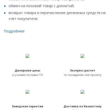
обмен на похожий товар с доплатой;
возврат товара и перечисление денежных средств на
счёт покупателя.
Подробнее
Дилерские цены
Экспресс-расчет
и условия поставки ТО
по техзаданию или проекту
Заводская гарантия
Доставка по Казахстану