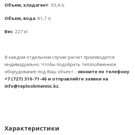
Объем, хладагент
: 30,4 л;
Объем, вода
: 81,7 л;
Вес
: 227 кг.
В каждом отдельном случае расчет производится
индивидуально. Чтобы подобрать теплообменное
оборудование под Ваш объект -
звоните по телефону
+7 (727) 310-71-46
и отправляйте заявки на
info@teploobmennic.kz.
Характеристики