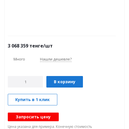
3 068 359
тенге
/шт
Много
Нашли дешевле?
В корзину
Купить в 1 клик
Запросить цену
Цена указана для примера. Конечную стоимость