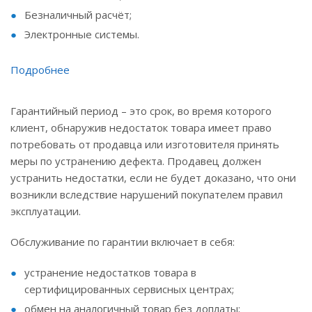
Безналичный расчёт;
Электронные системы.
Подробнее
Гарантийный период – это срок, во время которого
клиент, обнаружив недостаток товара имеет право
потребовать от продавца или изготовителя принять
меры по устранению дефекта. Продавец должен
устранить недостатки, если не будет доказано, что они
возникли вследствие нарушений покупателем правил
эксплуатации.
Обслуживание по гарантии включает в себя:
устранение недостатков товара в
сертифицированных сервисных центрах;
обмен на аналогичный товар без доплаты;