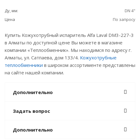
Ду, мм:
DN 4"
Цена
По запросу
Купить Кожухотрубный испаритель Alfa Laval DM3-227-3
в Алматы по доступной цене Вы можете в магазине
компании «Теплообменник». Мы находимся по адресу г.
Алматы, ул. Сатпаева, дом 133/4.
Кожухотрубные
теплообменники
в широком ассортименте представлены
на сайте нашей компании.
Дополнительно
Задать вопрос
Дополнительно