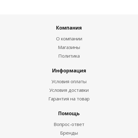
Компания
О компании
Магазины
Политика
Информация
Условия оплаты
Условия доставки
Гарантия на товар
Помощь
Вопрос-ответ
Бренды