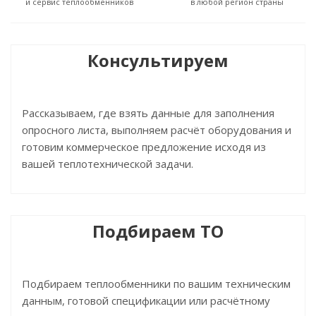
и сервис теплообменников
в любой регион страны
Консультируем
Рассказываем, где взять данные для заполнения
опросного листа, выполняем расчёт оборудования и
готовим коммерческое предложение исходя из
вашей теплотехнической задачи.
Подбираем ТО
Подбираем теплообменники по вашим техническим
данным, готовой спецификации или расчётному