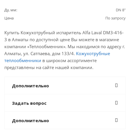
Ду, мм:
DN 8"
Цена
По запросу
Купить Кожухотрубный испаритель Alfa Laval DM3-416-
3 в Алматы по доступной цене Вы можете в магазине
компании «Теплообменник». Мы находимся по адресу г.
Алматы, ул. Сатпаева, дом 133/4.
Кожухотрубные
теплообменники
в широком ассортименте
представлены на сайте нашей компании.
Дополнительно
Задать вопрос
Дополнительно