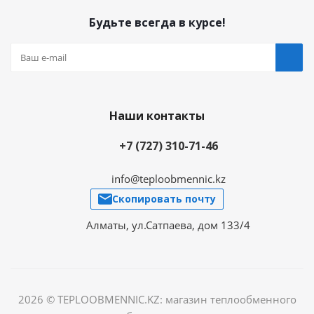
Будьте всегда в курсе!
Наши контакты
+7 (727) 310-71-46
info@teploobmennic.kz
Скопировать почту
Алматы, ул.Сатпаева, дом 133/4
2026 © TEPLOOBMENNIC.KZ: магазин теплообменного