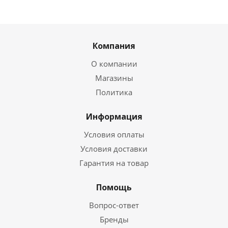
Компания
О компании
Магазины
Политика
Информация
Условия оплаты
Условия доставки
Гарантия на товар
Помощь
Вопрос-ответ
Бренды