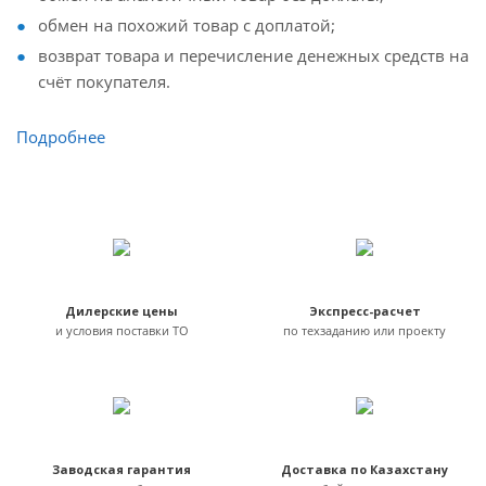
обмен на похожий товар с доплатой;
возврат товара и перечисление денежных средств на
счёт покупателя.
Подробнее
Дилерские цены
Экспресс-расчет
и условия поставки ТО
по техзаданию или проекту
Заводская гарантия
Доставка по Казахстану