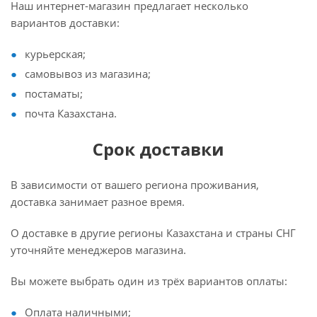
Наш интернет-магазин предлагает несколько
вариантов доставки:
курьерская;
самовывоз из магазина;
постаматы;
почта Казахстана.
Срок доставки
В зависимости от вашего региона проживания,
доставка занимает разное время.
О доставке в другие регионы Казахстана и страны СНГ
уточняйте менеджеров магазина.
Вы можете выбрать один из трёх вариантов оплаты:
Оплата наличными;