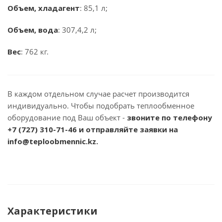
Объем, хладагент
: 85,1 л;
Объем, вода
: 307,4,2 л;
Вес
: 762 кг.
В каждом отдельном случае расчет производится
индивидуально. Чтобы подобрать теплообменное
оборудование под Ваш объект -
звоните по телефону
+7 (727) 310-71-46
и отправляйте заявки на
info@teploobmennic.kz.
Характеристики