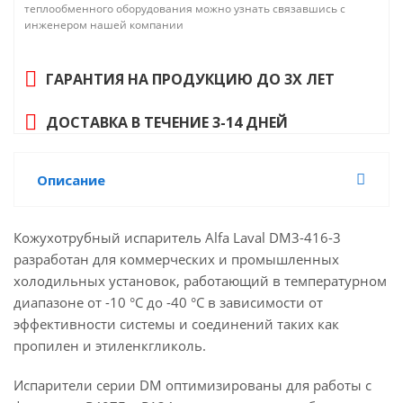
теплообменного оборудования можно узнать связавшись с
инженером нашей компании
ГАРАНТИЯ НА ПРОДУКЦИЮ ДО 3Х ЛЕТ
ДОСТАВКА В ТЕЧЕНИЕ 3-14 ДНЕЙ
Описание
Кожухотрубный испаритель Alfa Laval DM3-416-3
разработан для коммерческих и промышленных
холодильных установок, работающий в температурном
диапазоне от -10 °C до -40 °C в зависимости от
эффективности системы и соединений таких как
пропилен и этиленкгликоль.
Испарители серии DM оптимизированы для работы с