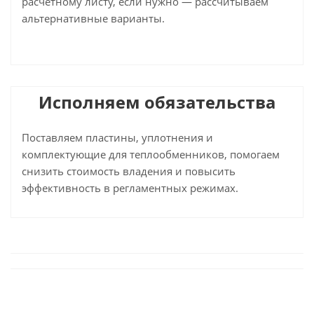
расчётному листу, если нужно — рассчитываем
альтернативные варианты.
Исполняем обязательства
Поставляем пластины, уплотнения и
комплектующие для теплообменников, помогаем
снизить стоимость владения и повысить
эффективность в регламентных режимах.