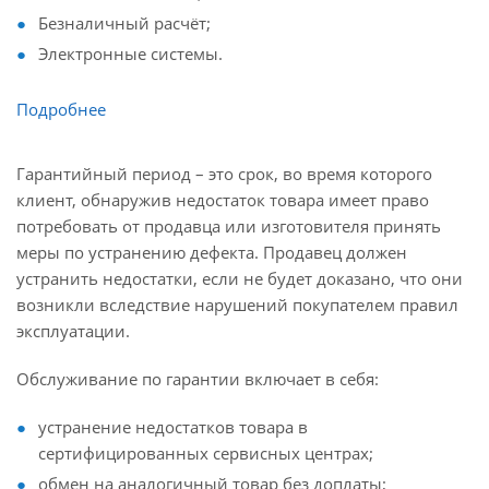
Безналичный расчёт;
Электронные системы.
Подробнее
Гарантийный период – это срок, во время которого
клиент, обнаружив недостаток товара имеет право
потребовать от продавца или изготовителя принять
меры по устранению дефекта. Продавец должен
устранить недостатки, если не будет доказано, что они
возникли вследствие нарушений покупателем правил
эксплуатации.
Обслуживание по гарантии включает в себя:
устранение недостатков товара в
сертифицированных сервисных центрах;
обмен на аналогичный товар без доплаты;