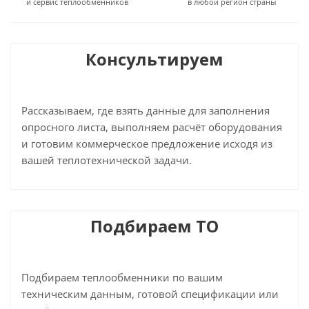
и сервис теплообменников
в любой регион страны
Консультируем
Рассказываем, где взять данные для заполнения
опросного листа, выполняем расчёт оборудования
и готовим коммерческое предложение исходя из
вашей теплотехнической задачи.
Подбираем ТО
Подбираем теплообменники по вашим
техническим данным, готовой спецификации или