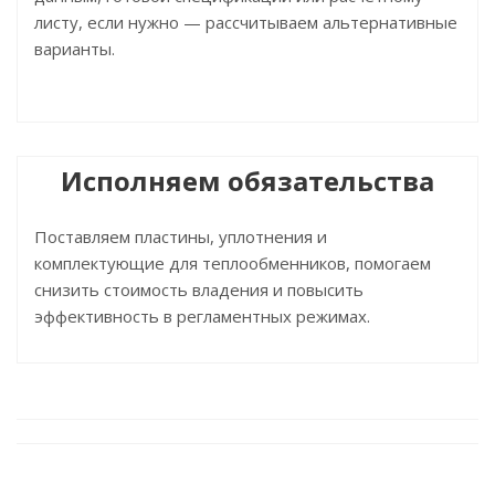
листу, если нужно — рассчитываем альтернативные
варианты.
Исполняем обязательства
Поставляем пластины, уплотнения и
комплектующие для теплообменников, помогаем
снизить стоимость владения и повысить
эффективность в регламентных режимах.