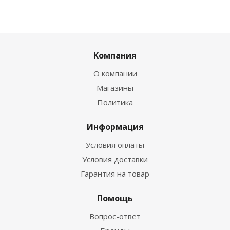
Компания
О компании
Магазины
Политика
Информация
Условия оплаты
Условия доставки
Гарантия на товар
Помощь
Вопрос-ответ