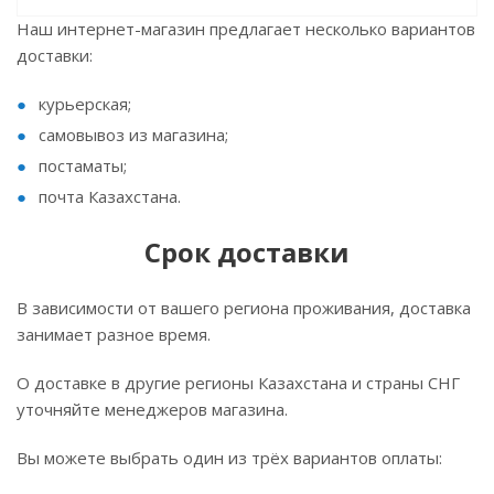
Наш интернет-магазин предлагает несколько вариантов
доставки:
курьерская;
самовывоз из магазина;
постаматы;
почта Казахстана.
Срок доставки
В зависимости от вашего региона проживания, доставка
занимает разное время.
О доставке в другие регионы Казахстана и страны СНГ
уточняйте менеджеров магазина.
Вы можете выбрать один из трёх вариантов оплаты: