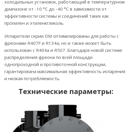
холодильных установок, работающий в температурном
диапазоне от -10 °C до -40 °C в зависимости от
эффективности системы и соединений таких как
пропилен и этиленкгликоль.
Испарители серии DM оптимизированы для работы с
фреонами R407F и R134a, но и также может быть
использован с R404a и R507. Благодаря новой системе
распределения фреона по всей площади
однопроходной и противоточной конструкции,
гарантирована максимальная эффективность испарения
и низкая потребляемость.
Технические параметры: