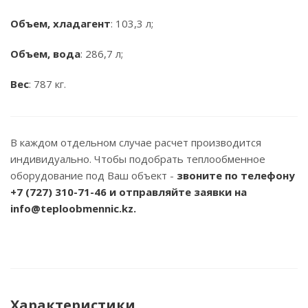
Объем, хладагент
: 103,3 л;
Объем, вода
: 286,7 л;
Вес
: 787 кг.
В каждом отдельном случае расчет производится
индивидуально. Чтобы подобрать теплообменное
оборудование под Ваш объект -
звоните по телефону
+7 (727) 310-71-46
и отправляйте заявки на
info@teploobmennic.kz.
Характеристики