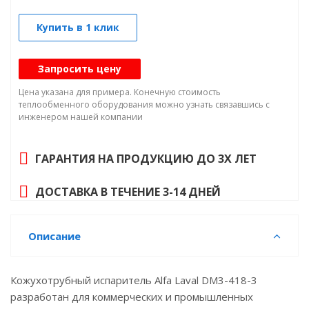
Купить в 1 клик
Запросить цену
Цена указана для примера. Конечную стоимость
теплообменного оборудования можно узнать связавшись с
инженером нашей компании
ГАРАНТИЯ НА ПРОДУКЦИЮ ДО 3Х ЛЕТ
ДОСТАВКА В ТЕЧЕНИЕ 3-14 ДНЕЙ
Описание
Кожухотрубный испаритель Alfa Laval DM3-418-3
разработан для коммерческих и промышленных