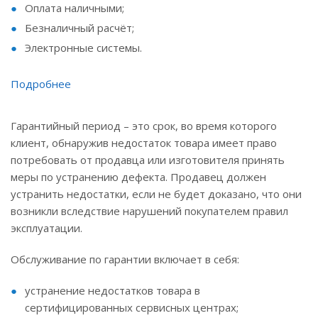
Оплата наличными;
Безналичный расчёт;
Электронные системы.
Подробнее
Гарантийный период – это срок, во время которого
клиент, обнаружив недостаток товара имеет право
потребовать от продавца или изготовителя принять
меры по устранению дефекта. Продавец должен
устранить недостатки, если не будет доказано, что они
возникли вследствие нарушений покупателем правил
эксплуатации.
Обслуживание по гарантии включает в себя:
устранение недостатков товара в
сертифицированных сервисных центрах;