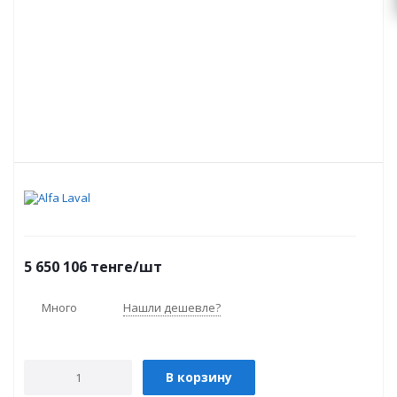
5 650 106
тенге
/шт
Много
Нашли дешевле?
В корзину