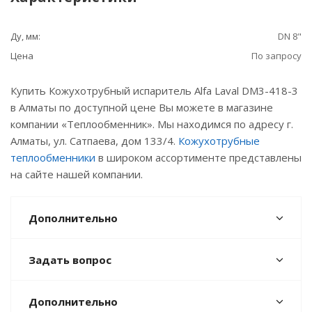
Ду, мм:
DN 8"
Цена
По запросу
Купить Кожухотрубный испаритель Alfa Laval DM3-418-3
в Алматы по доступной цене Вы можете в магазине
компании «Теплообменник». Мы находимся по адресу г.
Алматы, ул. Сатпаева, дом 133/4.
Кожухотрубные
теплообменники
в широком ассортименте представлены
на сайте нашей компании.
Дополнительно
Задать вопрос
Дополнительно