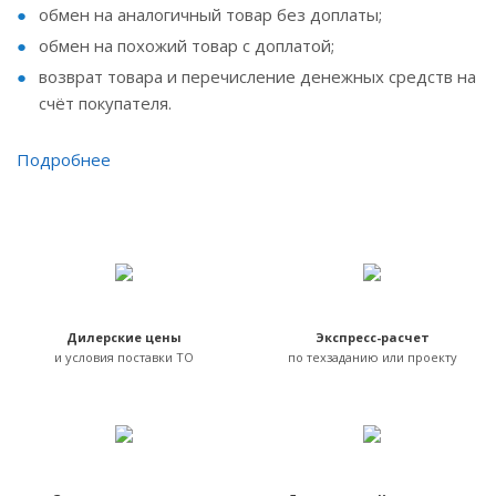
обмен на аналогичный товар без доплаты;
обмен на похожий товар с доплатой;
возврат товара и перечисление денежных средств на
счёт покупателя.
Подробнее
Дилерские цены
Экспресс-расчет
и условия поставки ТО
по техзаданию или проекту