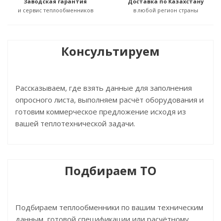
Заводская гарантия
Доставка по Казахстану
и сервис теплообменников
в любой регион страны
Консультируем
Рассказываем, где взять данные для заполнения
опросного листа, выполняем расчёт оборудования и
готовим коммерческое предложение исходя из
вашей теплотехнической задачи.
Подбираем ТО
Подбираем теплообменники по вашим техническим
данным, готовой спецификации или расчётному