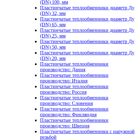
(DN) 100, мм
Пластинчатые теплообменники диаметр Ду
(DN) 32, мм
Пластинчатые теплообменники диаметр Ду
(DN) 65, мм
Пластинчатые теплообменники диаметр Ду
(DN) 25, мм
Пластинчатые теплообменники диаметр Ду
(DN) 50, мм
Пластинчатые теплообменники диаметр Ду
(DN) 20, мм
Пластинчатые теплообменники
производство: Дания
Пластинчатые теплообменники
производство: Италия
Пластинчатые теплообменники
производство: Россия
Пластинчатые теплообменники
производство: Словения
Пластинчатые теплообменники
производство: Финляндия
Пластинчатые теплообменники
производство: Швеция
Пластинчатые теплообменники с наружной
резьбой