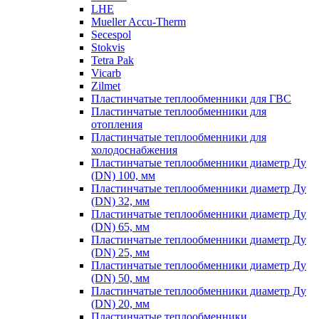
LHE
Mueller Accu-Therm
Secespol
Stokvis
Tetra Pak
Vicarb
Zilmet
Пластинчатые теплообменники для ГВС
Пластинчатые теплообменники для
отопления
Пластинчатые теплообменники для
холодоснабжения
Пластинчатые теплообменники диаметр Ду
(DN) 100, мм
Пластинчатые теплообменники диаметр Ду
(DN) 32, мм
Пластинчатые теплообменники диаметр Ду
(DN) 65, мм
Пластинчатые теплообменники диаметр Ду
(DN) 25, мм
Пластинчатые теплообменники диаметр Ду
(DN) 50, мм
Пластинчатые теплообменники диаметр Ду
(DN) 20, мм
Пластинчатые теплообменники