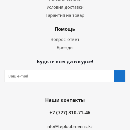
Условия доставки
Гарантия на товар
Помощь
Вопрос-ответ
Бренды
Будьте всегда в курсе!
Наши контакты
+7 (727) 310-71-46
info@teploobmennic.kz