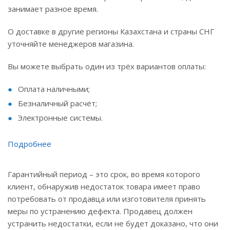
занимает разное время.
О доставке в другие регионы Казахстана и страны СНГ
уточняйте менеджеров магазина.
Вы можете выбрать один из трёх вариантов оплаты:
Оплата наличными;
Безналичный расчёт;
Электронные системы.
Подробнее
Гарантийный период – это срок, во время которого
клиент, обнаружив недостаток товара имеет право
потребовать от продавца или изготовителя принять
меры по устранению дефекта. Продавец должен
устранить недостатки, если не будет доказано, что они