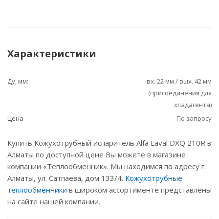
Характеристики
Ду, мм:
вх. 22 мм / вых. 42 мм
(присоединения для
хладагента)
Цена
По запросу
Купить Кожухотрубный испаритель Alfa Laval DXQ 210R в
Алматы по доступной цене Вы можете в магазине
компании «Теплообменник». Мы находимся по адресу г.
Алматы, ул. Сатпаева, дом 133/4.
Кожухотрубные
теплообменники
в широком ассортименте представлены
на сайте нашей компании.