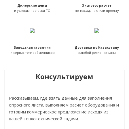
Дилерские цены
Экспресс-расчет
и условия поставки ТО
по техзаданию или проекту
Заводская гарантия
Доставка по Казахстану
и сервис теплообменников
в любой регион страны
Консультируем
Рассказываем, где взять данные для заполнения
опросного листа, выполняем расчёт оборудования и
готовим коммерческое предложение исходя из
вашей теплотехнической задачи.