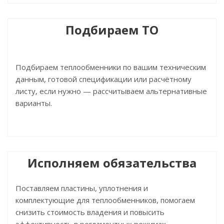
Подбираем ТО
Подбираем теплообменники по вашим техническим
данным, готовой спецификации или расчётному
листу, если нужно — рассчитываем альтернативные
варианты.
Исполняем обязательства
Поставляем пластины, уплотнения и
комплектующие для теплообменников, помогаем
снизить стоимость владения и повысить