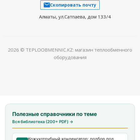
Скопировать почту
Алматы, ул.Сатпаева, дом 133/4
2026 © TEPLOOBMENNIC.KZ: магазин теплообменного
оборудования
Полезные справочники по теме
Вся библиотека (200+ PDF) →
Кожухотрубный конденсатор: подбор под