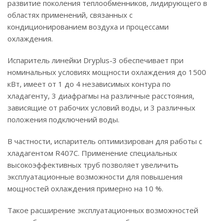
развитие поколения теплообменников, лидирующего в
областях применений, связанных с
кондиционированием воздуха и процессами
охлаждения.
Испаритель линейки Dryplus-3 обеспечивает при
номинальных условиях мощности охлаждения до 1500
кВт, имеет от 1 до 4 независимых контура по
хладагенту, 3 диафрагмы на различные расстояния,
зависящие от рабочих условий воды, и 3 различных
положения подключений воды.
В частности, испаритель оптимизирован для работы с
хладагентом R407C. Применение специальных
высокоэффективных труб позволяет увеличить
эксплуатационные возможности для повышения
мощностей охлаждения примерно на 10 %.
Такое расширение эксплуатационных возможностей