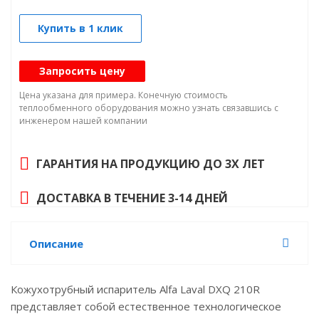
Купить в 1 клик
Запросить цену
Цена указана для примера. Конечную стоимость
теплообменного оборудования можно узнать связавшись с
инженером нашей компании
ГАРАНТИЯ НА ПРОДУКЦИЮ ДО 3Х ЛЕТ
ДОСТАВКА В ТЕЧЕНИЕ 3-14 ДНЕЙ
Описание
Кожухотрубный испаритель Alfa Laval DXQ 210R
представляет собой естественное технологическое