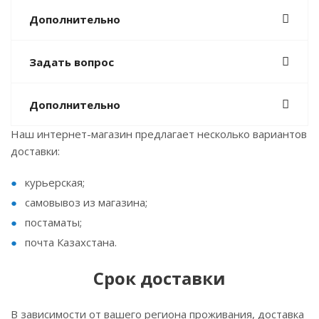
Дополнительно
Задать вопрос
Дополнительно
Наш интернет-магазин предлагает несколько вариантов
доставки:
курьерская;
самовывоз из магазина;
постаматы;
почта Казахстана.
Срок доставки
В зависимости от вашего региона проживания, доставка