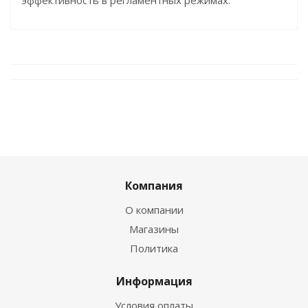
эффективность в регламентных режимах.
Компания
О компании
Магазины
Политика
Информация
Условия оплаты