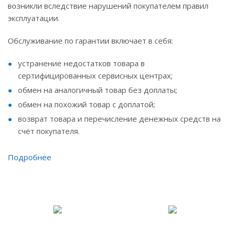
возникли вследствие нарушений покупателем правил
эксплуатации.
Обслуживание по гарантии включает в себя:
устранение недостатков товара в
сертифицированных сервисных центрах;
обмен на аналогичный товар без доплаты;
обмен на похожий товар с доплатой;
возврат товара и перечисление денежных средств на
счёт покупателя.
Подробнее