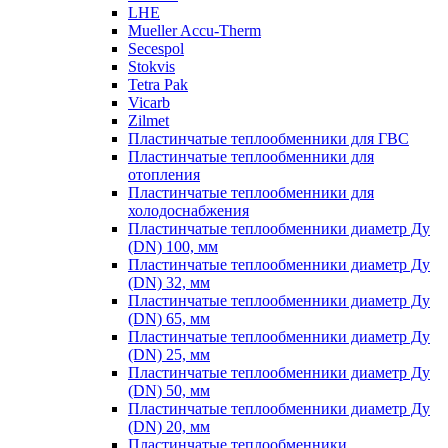
LHE
Mueller Accu-Therm
Secespol
Stokvis
Tetra Pak
Vicarb
Zilmet
Пластинчатые теплообменники для ГВС
Пластинчатые теплообменники для
отопления
Пластинчатые теплообменники для
холодоснабжения
Пластинчатые теплообменники диаметр Ду
(DN) 100, мм
Пластинчатые теплообменники диаметр Ду
(DN) 32, мм
Пластинчатые теплообменники диаметр Ду
(DN) 65, мм
Пластинчатые теплообменники диаметр Ду
(DN) 25, мм
Пластинчатые теплообменники диаметр Ду
(DN) 50, мм
Пластинчатые теплообменники диаметр Ду
(DN) 20, мм
Пластинчатые теплообменники