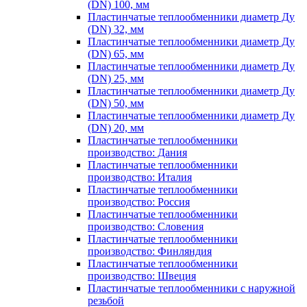
(DN) 100, мм
Пластинчатые теплообменники диаметр Ду
(DN) 32, мм
Пластинчатые теплообменники диаметр Ду
(DN) 65, мм
Пластинчатые теплообменники диаметр Ду
(DN) 25, мм
Пластинчатые теплообменники диаметр Ду
(DN) 50, мм
Пластинчатые теплообменники диаметр Ду
(DN) 20, мм
Пластинчатые теплообменники
производство: Дания
Пластинчатые теплообменники
производство: Италия
Пластинчатые теплообменники
производство: Россия
Пластинчатые теплообменники
производство: Словения
Пластинчатые теплообменники
производство: Финляндия
Пластинчатые теплообменники
производство: Швеция
Пластинчатые теплообменники с наружной
резьбой