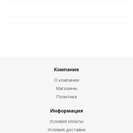
Компания
О компании
Магазины
Политика
Информация
Условия оплаты
Условия доставки