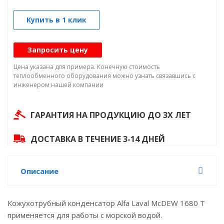
Купить в 1 клик
Запросить цену
Цена указана для примера. Конечную стоимость
теплообменного оборудования можно узнать связавшись с
инженером нашей компании
ГАРАНТИЯ НА ПРОДУКЦИЮ ДО 3Х ЛЕТ
ДОСТАВКА В ТЕЧЕНИЕ 3-14 ДНЕЙ
Описание
Кожухотрубный конденсатор Alfa Laval McDEW 1680 T
применяется для работы с морской водой.