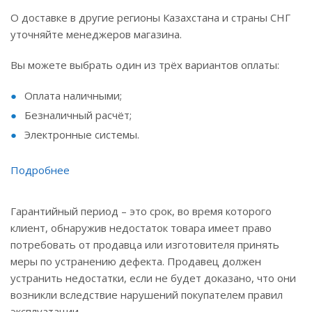
О доставке в другие регионы Казахстана и страны СНГ
уточняйте менеджеров магазина.
Вы можете выбрать один из трёх вариантов оплаты:
Оплата наличными;
Безналичный расчёт;
Электронные системы.
Подробнее
Гарантийный период – это срок, во время которого
клиент, обнаружив недостаток товара имеет право
потребовать от продавца или изготовителя принять
меры по устранению дефекта. Продавец должен
устранить недостатки, если не будет доказано, что они
возникли вследствие нарушений покупателем правил
эксплуатации.