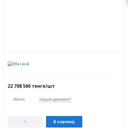
22 708 560
тенге
/шт
Много
Нашли дешевле?
В корзину