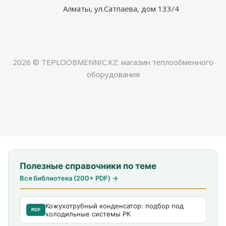
Алматы, ул.Сатпаева, дом 133/4
2026 © TEPLOOBMENNIC.KZ: магазин теплообменного
оборудования
Полезные справочники по теме
Вся библиотека (200+ PDF) →
Кожухотрубный конденсатор: подбор под
PDF
холодильные системы РК