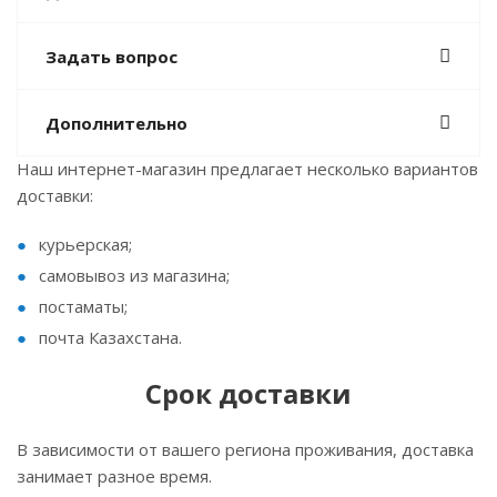
Задать вопрос
Дополнительно
Наш интернет-магазин предлагает несколько вариантов
доставки:
курьерская;
самовывоз из магазина;
постаматы;
почта Казахстана.
Срок доставки
В зависимости от вашего региона проживания, доставка
занимает разное время.