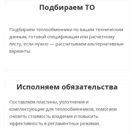
Подбираем ТО
Подбираем теплообменники по вашим техническим
данным, готовой спецификации или расчётному
листу, если нужно — рассчитываем альтернативные
варианты.
Исполняем обязательства
Поставляем пластины, уплотнения и
комплектующие для теплообменников, помогаем
снизить стоимость владения и повысить
эффективность в регламентных режимах.