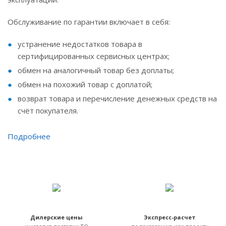
Обслуживание по гарантии включает в себя:
устранение недостатков товара в
сертифицированных сервисных центрах;
обмен на аналогичный товар без доплаты;
обмен на похожий товар с доплатой;
возврат товара и перечисление денежных средств на
счёт покупателя.
Подробнее
Дилерские цены
Экспресс-расчет