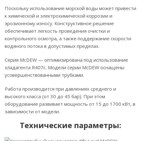
Поскольку использование морской воды может привести
к химической и электрохимической коррозии и
эрозионному износу. Конструктивное решение
обеспечивает легкость проведения очистки и
контрольного осмотра, а также поддержание скорости
водяного потока в допустимых пределах.
Серия McDEW — оптимизирована под использование
хладагента R407c. Модели серии McDEW оснащены
усовершенствованными трубками.
Работа производится при давлениях среднего и
высокого класса (от 30 до 45 бар). При этом
оборудование развивает мощность от 15 до 1700 кВт, в
зависимости от модели.
Технические параметры: