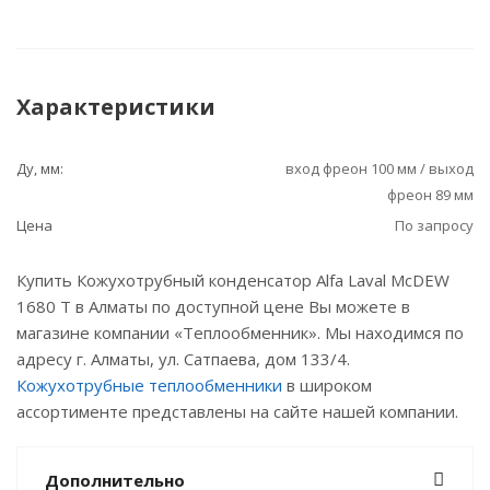
Характеристики
Ду, мм:
вход фреон 100 мм / выход
фреон 89 мм
Цена
По запросу
Купить Кожухотрубный конденсатор Alfa Laval McDEW
1680 T в Алматы по доступной цене Вы можете в
магазине компании «Теплообменник». Мы находимся по
адресу г. Алматы, ул. Сатпаева, дом 133/4.
Кожухотрубные теплообменники
в широком
ассортименте представлены на сайте нашей компании.
Дополнительно