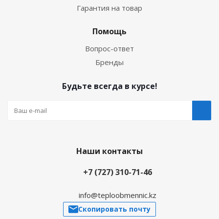
Гарантия на товар
Помощь
Вопрос-ответ
Бренды
Будьте всегда в курсе!
Наши контакты
+7 (727) 310-71-46
info@teploobmennic.kz
Скопировать почту