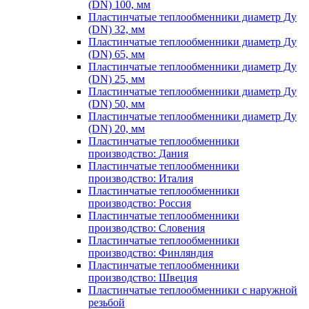
(DN) 100, мм
Пластинчатые теплообменники диаметр Ду
(DN) 32, мм
Пластинчатые теплообменники диаметр Ду
(DN) 65, мм
Пластинчатые теплообменники диаметр Ду
(DN) 25, мм
Пластинчатые теплообменники диаметр Ду
(DN) 50, мм
Пластинчатые теплообменники диаметр Ду
(DN) 20, мм
Пластинчатые теплообменники
производство: Дания
Пластинчатые теплообменники
производство: Италия
Пластинчатые теплообменники
производство: Россия
Пластинчатые теплообменники
производство: Словения
Пластинчатые теплообменники
производство: Финляндия
Пластинчатые теплообменники
производство: Швеция
Пластинчатые теплообменники с наружной
резьбой