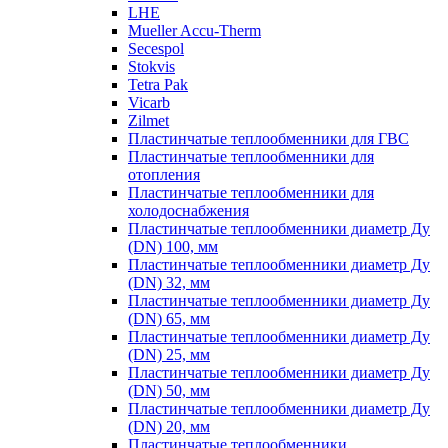
LHE
Mueller Accu-Therm
Secespol
Stokvis
Tetra Pak
Vicarb
Zilmet
Пластинчатые теплообменники для ГВС
Пластинчатые теплообменники для
отопления
Пластинчатые теплообменники для
холодоснабжения
Пластинчатые теплообменники диаметр Ду
(DN) 100, мм
Пластинчатые теплообменники диаметр Ду
(DN) 32, мм
Пластинчатые теплообменники диаметр Ду
(DN) 65, мм
Пластинчатые теплообменники диаметр Ду
(DN) 25, мм
Пластинчатые теплообменники диаметр Ду
(DN) 50, мм
Пластинчатые теплообменники диаметр Ду
(DN) 20, мм
Пластинчатые теплообменники