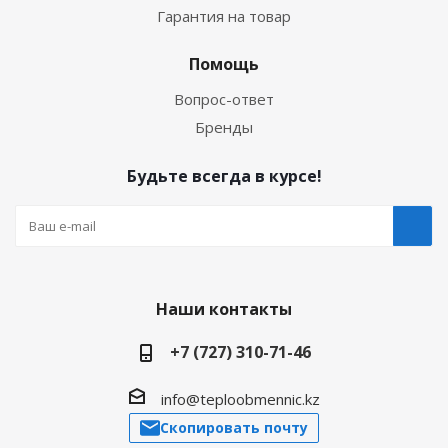
Гарантия на товар
Помощь
Вопрос-ответ
Бренды
Будьте всегда в курсе!
Наши контакты
+7 (727) 310-71-46
info@teploobmennic.kz
Скопировать почту