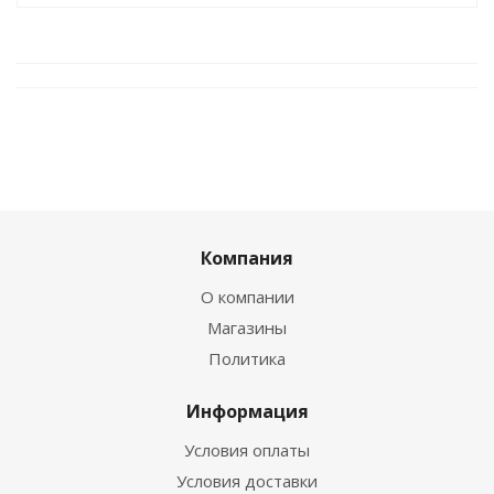
Компания
О компании
Магазины
Политика
Информация
Условия оплаты
Условия доставки