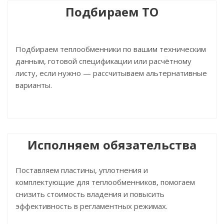
Подбираем ТО
Подбираем теплообменники по вашим техническим
данным, готовой спецификации или расчётному
листу, если нужно — рассчитываем альтернативные
варианты.
Исполняем обязательства
Поставляем пластины, уплотнения и
комплектующие для теплообменников, помогаем
снизить стоимость владения и повысить
эффективность в регламентных режимах.