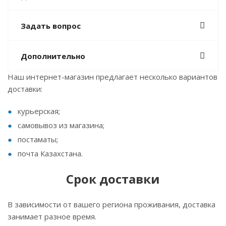
Задать вопрос
Дополнительно
Наш интернет-магазин предлагает несколько вариантов
доставки:
курьерская;
самовывоз из магазина;
постаматы;
почта Казахстана.
Срок доставки
В зависимости от вашего региона проживания, доставка
занимает разное время.