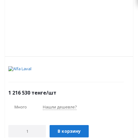
1 216 530
тенге
/шт
Много
Нашли дешевле?
В корзину