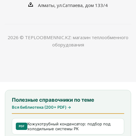
Алматы, ул.Сатпаева, дом 133/4
2026 © TEPLOOBMENNIC.KZ: магазин теплообменного
оборудования
Полезные справочники по теме
Вся библиотека (200+ PDF) →
Кожухотрубный конденсатор: подбор под
PDF
холодильные системы РК