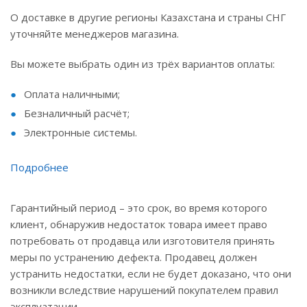
О доставке в другие регионы Казахстана и страны СНГ
уточняйте менеджеров магазина.
Вы можете выбрать один из трёх вариантов оплаты:
Оплата наличными;
Безналичный расчёт;
Электронные системы.
Подробнее
Гарантийный период – это срок, во время которого
клиент, обнаружив недостаток товара имеет право
потребовать от продавца или изготовителя принять
меры по устранению дефекта. Продавец должен
устранить недостатки, если не будет доказано, что они
возникли вследствие нарушений покупателем правил
эксплуатации.