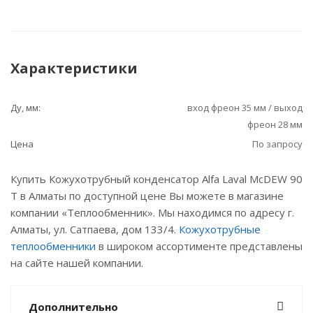
Характеристики
Ду, мм:
вход фреон 35 мм / выход
фреон 28 мм
Цена
По запросу
Купить Кожухотрубный конденсатор Alfa Laval McDEW 90
T в Алматы по доступной цене Вы можете в магазине
компании «Теплообменник». Мы находимся по адресу г.
Алматы, ул. Сатпаева, дом 133/4.
Кожухотрубные
теплообменники
в широком ассортименте представлены
на сайте нашей компании.
Дополнительно