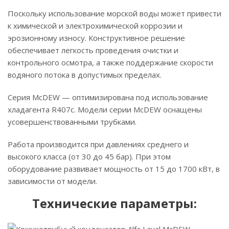
Поскольку использование морской воды может привести
к химической и электрохимической коррозии и
эрозионному износу. Конструктивное решение
обеспечивает легкость проведения очистки и
контрольного осмотра, а также поддержание скорости
водяного потока в допустимых пределах.
Серия McDEW — оптимизирована под использование
хладагента R407c. Модели серии McDEW оснащены
усовершенствованными трубками.
Работа производится при давлениях среднего и
высокого класса (от 30 до 45 бар). При этом
оборудование развивает мощность от 15 до 1700 кВт, в
зависимости от модели.
Технические параметры: