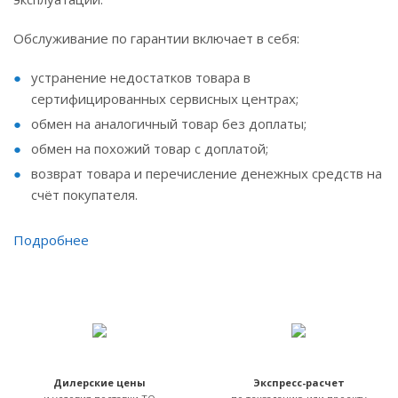
Обслуживание по гарантии включает в себя:
устранение недостатков товара в
сертифицированных сервисных центрах;
обмен на аналогичный товар без доплаты;
обмен на похожий товар с доплатой;
возврат товара и перечисление денежных средств на
счёт покупателя.
Подробнее
Дилерские цены
Экспресс-расчет