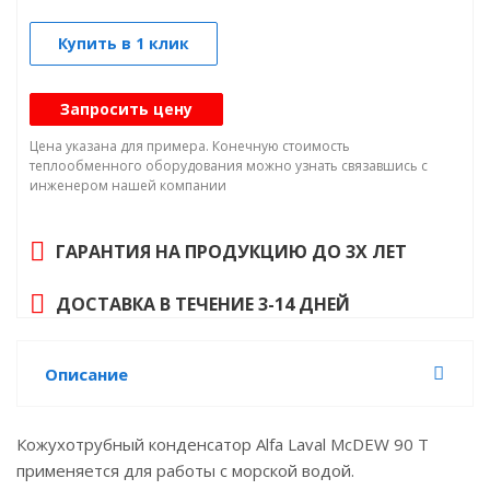
Купить в 1 клик
Запросить цену
Цена указана для примера. Конечную стоимость
теплообменного оборудования можно узнать связавшись с
инженером нашей компании
ГАРАНТИЯ НА ПРОДУКЦИЮ ДО 3Х ЛЕТ
ДОСТАВКА В ТЕЧЕНИЕ 3-14 ДНЕЙ
Описание
Кожухотрубный конденсатор Alfa Laval McDEW 90 T
применяется для работы с морской водой.