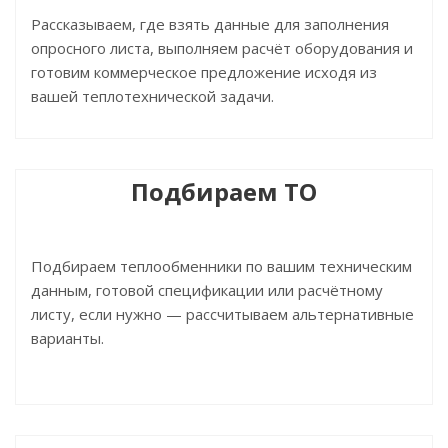
Рассказываем, где взять данные для заполнения
опросного листа, выполняем расчёт оборудования и
готовим коммерческое предложение исходя из
вашей теплотехнической задачи.
Подбираем ТО
Подбираем теплообменники по вашим техническим
данным, готовой спецификации или расчётному
листу, если нужно — рассчитываем альтернативные
варианты.