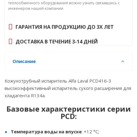
теплообменного оборудования можно узнать связавшись с
инженером нашей компании
ГАРАНТИЯ НА ПРОДУКЦИЮ ДО 3Х ЛЕТ
ДОСТАВКА В ТЕЧЕНИЕ 3-14 ДНЕЙ
Описание
Кожухотрубный испаритель Alfa Laval PCD416-3
высокоэффективный испаритель сухого расширения для
хладагента R134a.
Базовые характеристики серии
PCD:
Температура воды на впуске
: +12 °C;