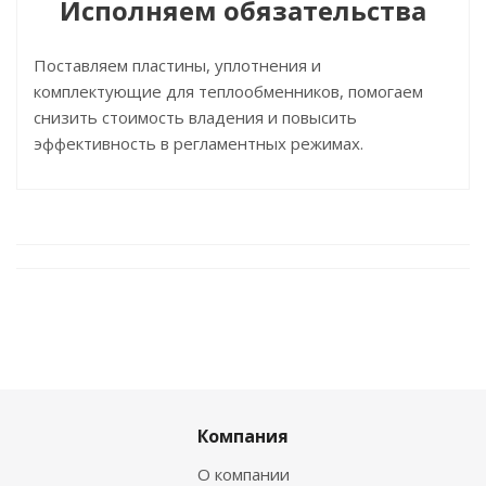
Исполняем обязательства
Поставляем пластины, уплотнения и
комплектующие для теплообменников, помогаем
снизить стоимость владения и повысить
эффективность в регламентных режимах.
Компания
О компании