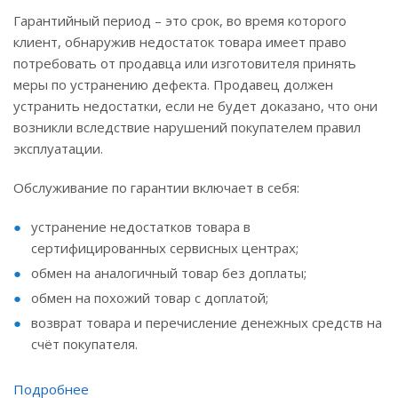
Гарантийный период – это срок, во время которого
клиент, обнаружив недостаток товара имеет право
потребовать от продавца или изготовителя принять
меры по устранению дефекта. Продавец должен
устранить недостатки, если не будет доказано, что они
возникли вследствие нарушений покупателем правил
эксплуатации.
Обслуживание по гарантии включает в себя:
устранение недостатков товара в
сертифицированных сервисных центрах;
обмен на аналогичный товар без доплаты;
обмен на похожий товар с доплатой;
возврат товара и перечисление денежных средств на
счёт покупателя.
Подробнее