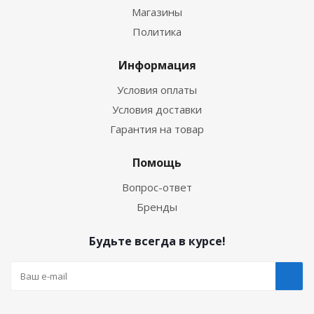
Магазины
Политика
Информация
Условия оплаты
Условия доставки
Гарантия на товар
Помощь
Вопрос-ответ
Бренды
Будьте всегда в курсе!