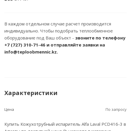
В каждом отдельном случае расчет производится
индивидуально. Чтобы подобрать теплообменное
оборудование под Ваш объект -
звоните по телефону
+7 (727) 310-71-46
и отправляйте заявки на
info@teploobmennic.kz.
Характеристики
Цена
По запросу
Купить Кожухотрубный испаритель Alfa Laval PCD416-3 в