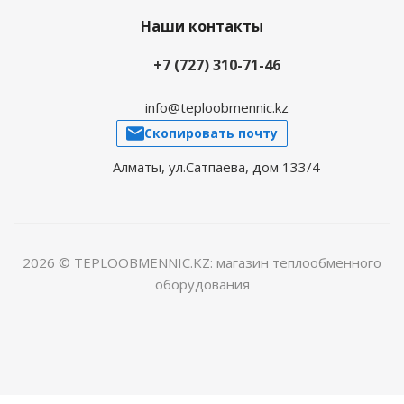
Наши контакты
+7 (727) 310-71-46
info@teploobmennic.kz
Скопировать почту
Алматы, ул.Сатпаева, дом 133/4
2026 © TEPLOOBMENNIC.KZ: магазин теплообменного
оборудования