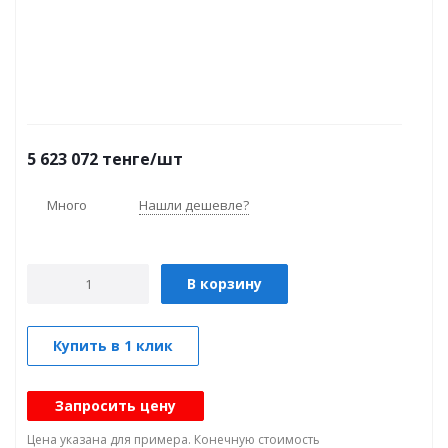
5 623 072
тенге
/шт
Много
Нашли дешевле?
В корзину
Купить в 1 клик
Запросить цену
Цена указана для примера. Конечную стоимость