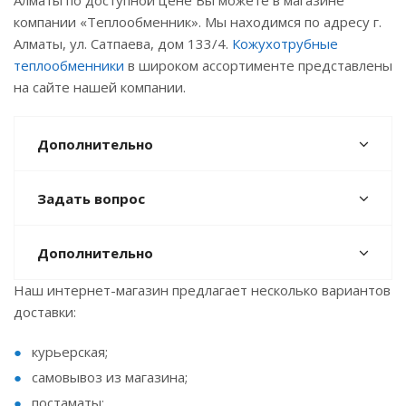
Алматы по доступной цене Вы можете в магазине
компании «Теплообменник». Мы находимся по адресу г.
Алматы, ул. Сатпаева, дом 133/4.
Кожухотрубные
теплообменники
в широком ассортименте представлены
на сайте нашей компании.
Дополнительно
Задать вопрос
Дополнительно
Наш интернет-магазин предлагает несколько вариантов
доставки:
курьерская;
самовывоз из магазина;
постаматы;