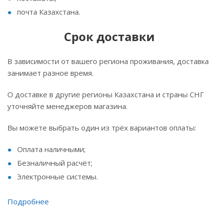
почта Казахстана.
Срок доставки
В зависимости от вашего региона проживания, доставка
занимает разное время.
О доставке в другие регионы Казахстана и страны СНГ
уточняйте менеджеров магазина.
Вы можете выбрать один из трёх вариантов оплаты:
Оплата наличными;
Безналичный расчёт;
Электронные системы.
Подробнее