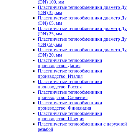
(DN) 100, мм
Пластинчатые теплообменники диаметр Ду
(DN) 32, мм
Пластинчатые теплообменники диаметр Ду
(DN) 65, мм
Пластинчатые теплообменники диаметр Ду
(DN) 25, мм
Пластинчатые теплообменники диаметр Ду
(DN) 50, мм
Пластинчатые теплообменники диаметр Ду
(DN) 20, мм
Пластинчатые теплообменники
производство: Дания
Пластинчатые теплообменники
производство: Италия
Пластинчатые теплообменники
производство: Россия
Пластинчатые теплообменники
производство: Словения
Пластинчатые теплообменники
производство: Финляндия
Пластинчатые теплообменники
производство: Швеция
Пластинчатые теплообменники с наружной
резьбой