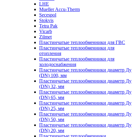
LHE
Mueller Accu-Therm
Secespol
Stokvis
Tetra Pak
Vicarb
Zilmet
Пластинчатые теплообменники для ГВС
Пластинчатые теплообменники для
отопления
Пластинчатые теплообменники для
холодоснабжения
Пластинчатые теплообменники диаметр Ду
(DN) 100, мм
Пластинчатые теплообменники диаметр Ду
(DN) 32, мм
Пластинчатые теплообменники диаметр Ду
(DN) 65, мм
Пластинчатые теплообменники диаметр Ду
(DN) 25, мм
Пластинчатые теплообменники диаметр Ду
(DN) 50, мм
Пластинчатые теплообменники диаметр Ду
(DN) 20, мм
Пластинчатые теплообменники