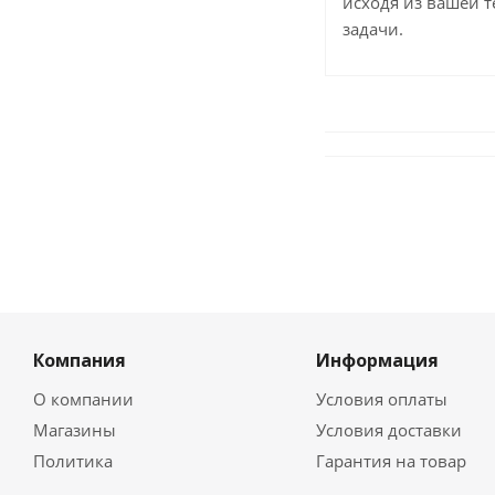
исходя из вашей 
задачи.
Компания
Информация
О компании
Условия оплаты
Магазины
Условия доставки
Политика
Гарантия на товар