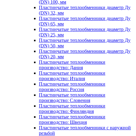
(DN) 100, мм
Пластинчатые теплообменники диаметр Ду
(DN) 32, мм
Пластинчатые теплообменники диаметр Ду
(DN) 65, мм
Пластинчатые теплообменники диаметр Ду
(DN) 25, мм
Пластинчатые теплообменники диаметр Ду
(DN) 50, мм
Пластинчатые теплообменники диаметр Ду
(DN) 20, мм
Пластинчатые теплообменники
производство: Дания
Пластинчатые теплообменники
производство: Италия
Пластинчатые теплообменники
производство: Россия
Пластинчатые теплообменники
производство: Словения
Пластинчатые теплообменники
производство: Финляндия
Пластинчатые теплообменники
производство: Швеция
Пластинчатые теплообменники с наружной
резьбой