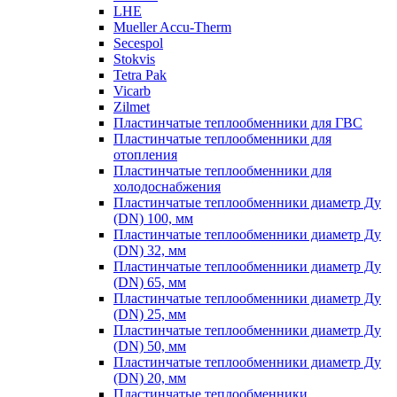
LHE
Mueller Accu-Therm
Secespol
Stokvis
Tetra Pak
Vicarb
Zilmet
Пластинчатые теплообменники для ГВС
Пластинчатые теплообменники для
отопления
Пластинчатые теплообменники для
холодоснабжения
Пластинчатые теплообменники диаметр Ду
(DN) 100, мм
Пластинчатые теплообменники диаметр Ду
(DN) 32, мм
Пластинчатые теплообменники диаметр Ду
(DN) 65, мм
Пластинчатые теплообменники диаметр Ду
(DN) 25, мм
Пластинчатые теплообменники диаметр Ду
(DN) 50, мм
Пластинчатые теплообменники диаметр Ду
(DN) 20, мм
Пластинчатые теплообменники