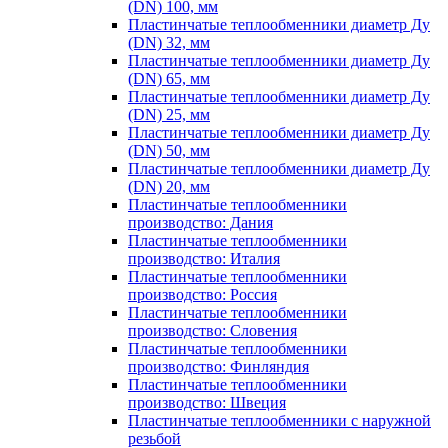
(DN) 100, мм
Пластинчатые теплообменники диаметр Ду
(DN) 32, мм
Пластинчатые теплообменники диаметр Ду
(DN) 65, мм
Пластинчатые теплообменники диаметр Ду
(DN) 25, мм
Пластинчатые теплообменники диаметр Ду
(DN) 50, мм
Пластинчатые теплообменники диаметр Ду
(DN) 20, мм
Пластинчатые теплообменники
производство: Дания
Пластинчатые теплообменники
производство: Италия
Пластинчатые теплообменники
производство: Россия
Пластинчатые теплообменники
производство: Словения
Пластинчатые теплообменники
производство: Финляндия
Пластинчатые теплообменники
производство: Швеция
Пластинчатые теплообменники с наружной
резьбой