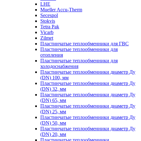
LHE
Mueller Accu-Therm
Secespol
Stokvis
Tetra Pak
Vicarb
Zilmet
Пластинчатые теплообменники для ГВС
Пластинчатые теплообменники для
отопления
Пластинчатые теплообменники для
холодоснабжения
Пластинчатые теплообменники диаметр Ду
(DN) 100, мм
Пластинчатые теплообменники диаметр Ду
(DN) 32, мм
Пластинчатые теплообменники диаметр Ду
(DN) 65, мм
Пластинчатые теплообменники диаметр Ду
(DN) 25, мм
Пластинчатые теплообменники диаметр Ду
(DN) 50, мм
Пластинчатые теплообменники диаметр Ду
(DN) 20, мм
Пластинчатые теплообменники