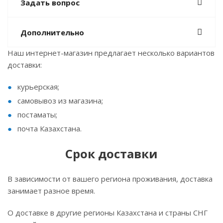
Задать вопрос
Дополнительно
Наш интернет-магазин предлагает несколько вариантов
доставки:
курьерская;
самовывоз из магазина;
постаматы;
почта Казахстана.
Срок доставки
В зависимости от вашего региона проживания, доставка
занимает разное время.
О доставке в другие регионы Казахстана и страны СНГ