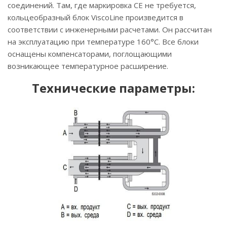
соединений. Там, где маркировка CE не требуется,
кольцеобразный блок ViscoLine произведится в
соответствии с инженерными расчетами. Он рассчитан
на эксплуатацию при температуре 160°C. Все блоки
оснащены компенсаторами, поглощающими
возникающее температурное расширение.
Технические параметры: