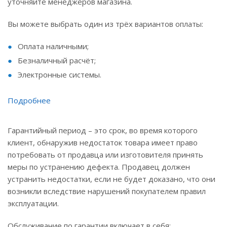
уточняйте менеджеров магазина.
Вы можете выбрать один из трёх вариантов оплаты:
Оплата наличными;
Безналичный расчёт;
Электронные системы.
Подробнее
Гарантийный период – это срок, во время которого
клиент, обнаружив недостаток товара имеет право
потребовать от продавца или изготовителя принять
меры по устранению дефекта. Продавец должен
устранить недостатки, если не будет доказано, что они
возникли вследствие нарушений покупателем правил
эксплуатации.
Обслуживание по гарантии включает в себя: