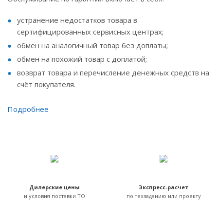
устранение недостатков товара в
сертифицированных сервисных центрах;
обмен на аналогичный товар без доплаты;
обмен на похожий товар с доплатой;
возврат товара и перечисление денежных средств на
счёт покупателя.
Подробнее
Дилерские цены
Экспресс-расчет
и условия поставки ТО
по техзаданию или проекту