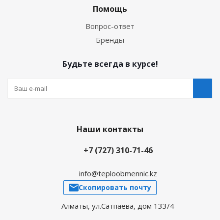
Помощь
Вопрос-ответ
Бренды
Будьте всегда в курсе!
Наши контакты
+7 (727) 310-71-46
info@teploobmennic.kz
Скопировать почту
Алматы, ул.Сатпаева, дом 133/4