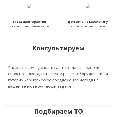
Заводская гарантия
Доставка по Казахстану
и сервис теплообменников
в любой регион страны
Консультируем
Рассказываем, где взять данные для заполнения
опросного листа, выполняем расчёт оборудования и
готовим коммерческое предложение исходя из
вашей теплотехнической задачи.
Подбираем ТО