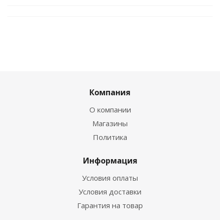
Компания
О компании
Магазины
Политика
Информация
Условия оплаты
Условия доставки
Гарантия на товар