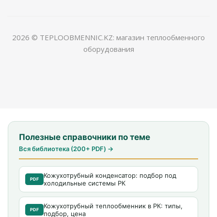
2026 © TEPLOOBMENNIC.KZ: магазин теплообменного
оборудования
Полезные справочники по теме
Вся библиотека (200+ PDF) →
Кожухотрубный конденсатор: подбор под
PDF
холодильные системы РК
Кожухотрубный теплообменник в РК: типы,
PDF
подбор, цена