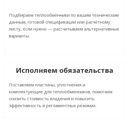
Подбираем теплообменники по вашим техническим
данным, готовой спецификации или расчётному
листу, если нужно — рассчитываем альтернативные
варианты.
Исполняем обязательства
Поставляем пластины, уплотнения и
комплектующие для теплообменников, помогаем
снизить стоимость владения и повысить
эффективность в регламентных режимах.