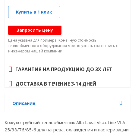
Купить в 1 клик
Запросить цену
Цена указана для примера. Конечную стоимость
теплообменного оборудования можно узнать связавшись с
инженером нашей компании
ГАРАНТИЯ НА ПРОДУКЦИЮ ДО 3Х ЛЕТ
ДОСТАВКА В ТЕЧЕНИЕ 3-14 ДНЕЙ
Описание
Кожухотрубный теплообменник Alfa Laval ViscoLine VLA
25/38/76/85-6 для нагрева, охлаждения и пастеризации