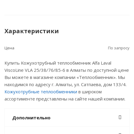
Характеристики
Цена
По запросу
Купить Кожухотрубный теплообменник Alfa Laval
ViscoLine VLA 25/38/76/85-6 в Алматы по доступной цене
Вы можете в магазине компании «Теплообменник». Мы
находимся по адресу г. Алматы, ул. Сатпаева, дом 133/4.
Кожухотрубные теплообменники
в широком
ассортименте представлены на сайте нашей компании.
Дополнительно