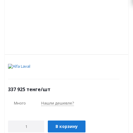
337 925
тенге
/шт
Много
Нашли дешевле?
В корзину