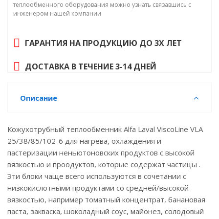
теплообменного оборудования можно узнать связавшись с
инженером нашей компании
ГАРАНТИЯ НА ПРОДУКЦИЮ ДО 3Х ЛЕТ
ДОСТАВКА В ТЕЧЕНИЕ 3-14 ДНЕЙ
Описание
Кожухотрубный теплообменник Alfa Laval ViscoLine VLA
25/38/85/102-6 для нагрева, охлаждения и
пастеризации неньютоновских продуктов с высокой
вязкостью и проодуктов, которые содержат частицы .
Эти блоки чаще всего используются в сочетании с
низкокислотными продуктами со средней/высокой
вязкостью, например томатный концентрат, банановая
паста, закваска, шоколадный соус, майонез, солодовый