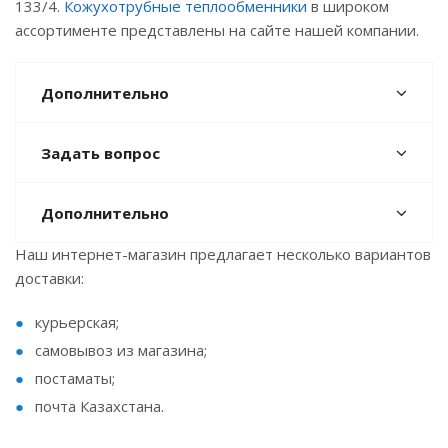
133/4.
Кожухотрубные теплообменники
в широком
ассортименте представлены на сайте нашей компании.
Дополнительно
Задать вопрос
Дополнительно
Наш интернет-магазин предлагает несколько вариантов
доставки:
курьерская;
самовывоз из магазина;
постаматы;
почта Казахстана.