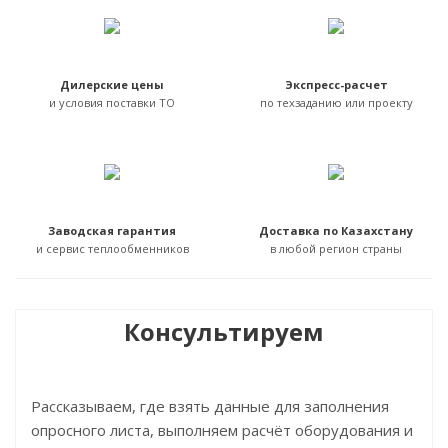
Дилерские цены
Экспресс-расчет
и условия поставки ТО
по техзаданию или проекту
Заводская гарантия
Доставка по Казахстану
и сервис теплообменников
в любой регион страны
Консультируем
Рассказываем, где взять данные для заполнения
опросного листа, выполняем расчёт оборудования и