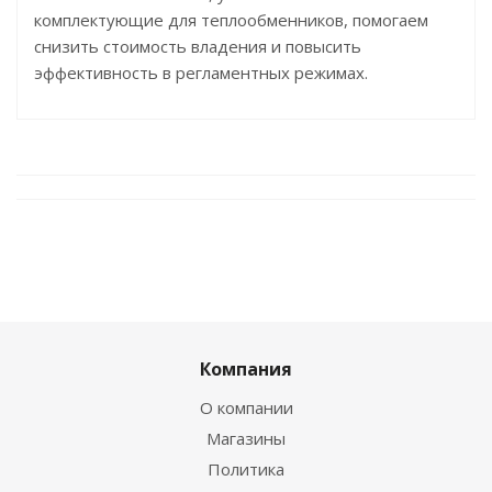
комплектующие для теплообменников, помогаем
снизить стоимость владения и повысить
эффективность в регламентных режимах.
Компания
О компании
Магазины
Политика