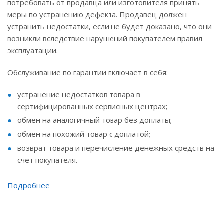
потребовать от продавца или изготовителя принять
меры по устранению дефекта. Продавец должен
устранить недостатки, если не будет доказано, что они
возникли вследствие нарушений покупателем правил
эксплуатации.
Обслуживание по гарантии включает в себя:
устранение недостатков товара в
сертифицированных сервисных центрах;
обмен на аналогичный товар без доплаты;
обмен на похожий товар с доплатой;
возврат товара и перечисление денежных средств на
счёт покупателя.
Подробнее