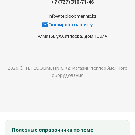
+7 (727) 310-71-46
info@teploobmennic.kz
Скопировать почту
Алматы, ул.Сатпаева, дом 133/4
2026 © TEPLOOBMENNIC.KZ: магазин теплообменного
оборудования
Полезные справочники по теме