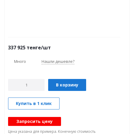
337 925
тенге
/шт
Много
Нашли дешевле?
В корзину
Купить в 1 клик
Запросить цену
Цена указана для примера. Конечную стоимость