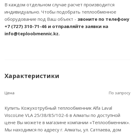
В каждом отдельном случае расчет производится
индивидуально. Чтобы подобрать теплообменное
оборудование под Ваш объект -
звоните по телефону
+7 (727) 310-71-46
и отправляйте заявки на
info@teploobmennic.kz.
Характеристики
Цена
По запросу
Купить Кожухотрубный теплообменник Alfa Laval
ViscoLine VLA 25/38/85/102-6 в Алматы по доступной
цене Вы можете в магазине компании «Теплообменник».
Мы находимся по адресу г. Алматы, ул. Сатпаева, дом