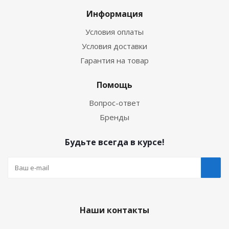
Информация
Условия оплаты
Условия доставки
Гарантия на товар
Помощь
Вопрос-ответ
Бренды
Будьте всегда в курсе!
Наши контакты