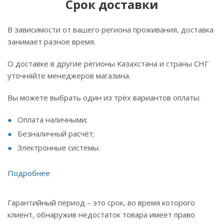
Срок доставки
В зависимости от вашего региона проживания, доставка
занимает разное время.
О доставке в другие регионы Казахстана и страны СНГ
уточняйте менеджеров магазина.
Вы можете выбрать один из трёх вариантов оплаты:
Оплата наличными;
Безналичный расчёт;
Электронные системы.
Подробнее
Гарантийный период – это срок, во время которого
клиент, обнаружив недостаток товара имеет право