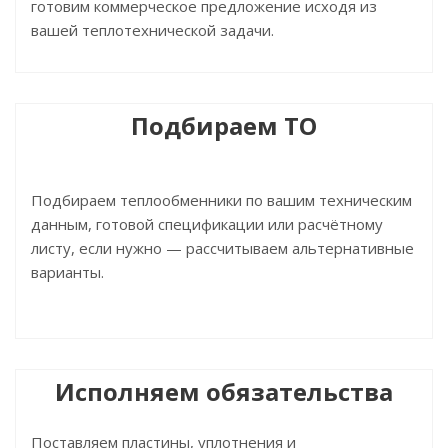
готовим коммерческое предложение исходя из
вашей теплотехнической задачи.
Подбираем ТО
Подбираем теплообменники по вашим техническим
данным, готовой спецификации или расчётному
листу, если нужно — рассчитываем альтернативные
варианты.
Исполняем обязательства
Поставляем пластины, уплотнения и