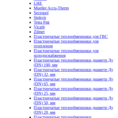
LHE
Mueller Accu-Therm
Secespol
Stokvis
Tetra Pak
Vicarb
Zilmet
Пластинчатые теплообменники для ГВС
Пластинчатые теплообменники для
отопления
Пластинчатые теплообменники для
холодоснабжения
Пластинчатые теплообменники диаметр Ду
(DN) 100, мм
Пластинчатые теплообменники диаметр Ду
(DN) 32, мм
Пластинчатые теплообменники диаметр Ду
(DN) 65, мм
Пластинчатые теплообменники диаметр Ду
(DN) 25, мм
Пластинчатые теплообменники диаметр Ду
(DN) 50, мм
Пластинчатые теплообменники диаметр Ду
(DN) 20, мм
Пластинчатые теплообменники