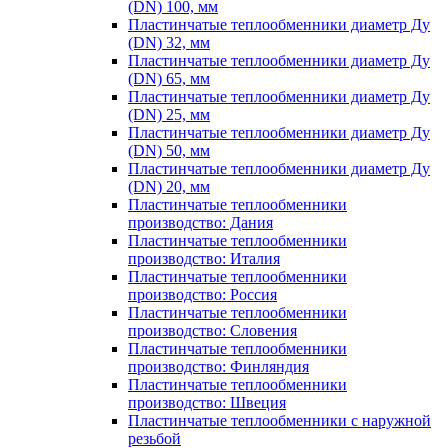
(DN) 100, мм
Пластинчатые теплообменники диаметр Ду
(DN) 32, мм
Пластинчатые теплообменники диаметр Ду
(DN) 65, мм
Пластинчатые теплообменники диаметр Ду
(DN) 25, мм
Пластинчатые теплообменники диаметр Ду
(DN) 50, мм
Пластинчатые теплообменники диаметр Ду
(DN) 20, мм
Пластинчатые теплообменники
производство: Дания
Пластинчатые теплообменники
производство: Италия
Пластинчатые теплообменники
производство: Россия
Пластинчатые теплообменники
производство: Словения
Пластинчатые теплообменники
производство: Финляндия
Пластинчатые теплообменники
производство: Швеция
Пластинчатые теплообменники с наружной
резьбой