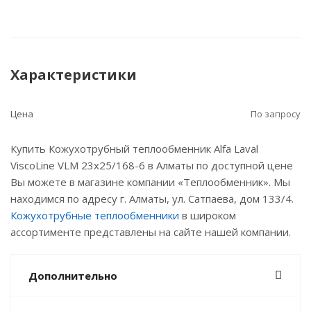
Характеристики
Цена
По запросу
Купить Кожухотрубный теплообменник Alfa Laval
ViscoLine VLM 23x25/168-6 в Алматы по доступной цене
Вы можете в магазине компании «Теплообменник». Мы
находимся по адресу г. Алматы, ул. Сатпаева, дом 133/4.
Кожухотрубные теплообменники
в широком
ассортименте представлены на сайте нашей компании.
Дополнительно