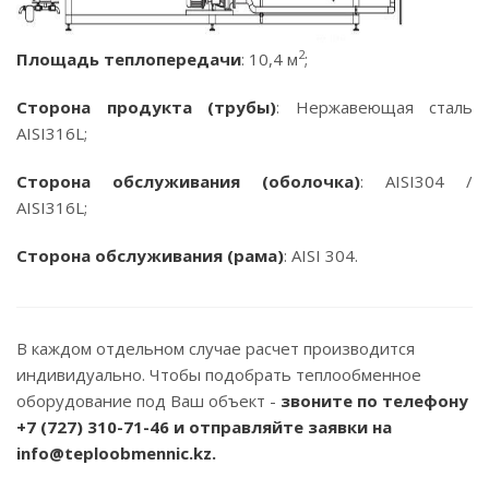
2
Площадь теплопередачи
: 10,4 м
;
Сторона продукта (трубы)
: Нержавеющая сталь
AISI316L;
Сторона обслуживания (оболочка)
: AISI304 /
AISI316L;
Сторона обслуживания (рама)
: AISI 304.
В каждом отдельном случае расчет производится
индивидуально. Чтобы подобрать теплообменное
оборудование под Ваш объект -
звоните по телефону
+7 (727) 310-71-46
и отправляйте заявки на
info@teploobmennic.kz.