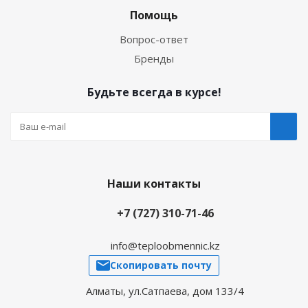
Помощь
Вопрос-ответ
Бренды
Будьте всегда в курсе!
Наши контакты
+7 (727) 310-71-46
info@teploobmennic.kz
Скопировать почту
Алматы, ул.Сатпаева, дом 133/4