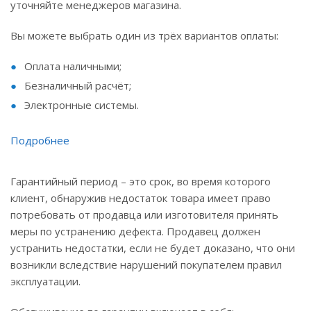
уточняйте менеджеров магазина.
Вы можете выбрать один из трёх вариантов оплаты:
Оплата наличными;
Безналичный расчёт;
Электронные системы.
Подробнее
Гарантийный период – это срок, во время которого
клиент, обнаружив недостаток товара имеет право
потребовать от продавца или изготовителя принять
меры по устранению дефекта. Продавец должен
устранить недостатки, если не будет доказано, что они
возникли вследствие нарушений покупателем правил
эксплуатации.