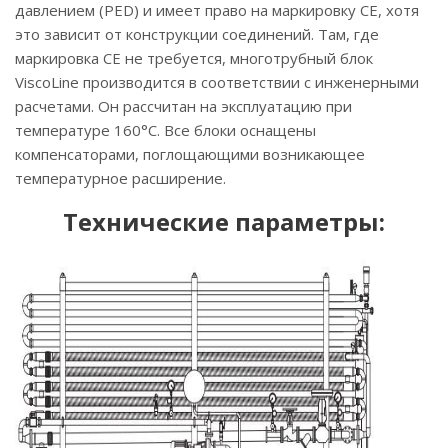
давлением (PED) и имеет право на маркировку CE, хотя
это зависит от конструкции соединений. Там, где
маркировка CE не требуется, многотрубный блок
ViscoLine производится в соответствии с инженерными
расчетами. Он рассчитан на эксплуатацию при
температуре 160°C. Все блоки оснащены
компенсаторами, поглощающими возникающее
температурное расширение.
Технические параметры: