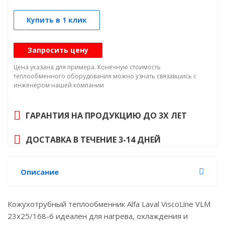
Купить в 1 клик
Запросить цену
Цена указана для примера. Конечную стоимость
теплообменного оборудования можно узнать связавшись с
инженером нашей компании
ГАРАНТИЯ НА ПРОДУКЦИЮ ДО 3Х ЛЕТ
ДОСТАВКА В ТЕЧЕНИЕ 3-14 ДНЕЙ
Описание
Кожухотрубный теплообменник Alfa Laval ViscoLine VLM
23x25/168-6 идеален для нагрева, охлаждения и