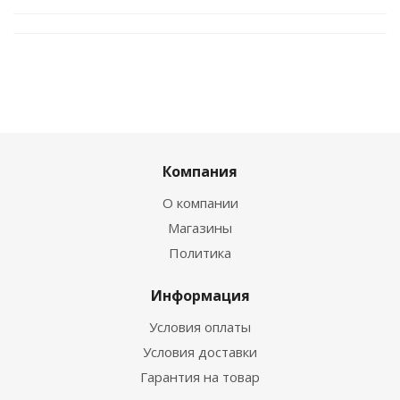
Компания
О компании
Магазины
Политика
Информация
Условия оплаты
Условия доставки
Гарантия на товар