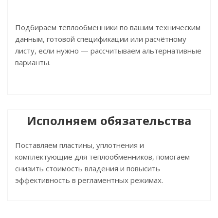
Подбираем теплообменники по вашим техническим
данным, готовой спецификации или расчётному
листу, если нужно — рассчитываем альтернативные
варианты.
Исполняем обязательства
Поставляем пластины, уплотнения и
комплектующие для теплообменников, помогаем
снизить стоимость владения и повысить
эффективность в регламентных режимах.