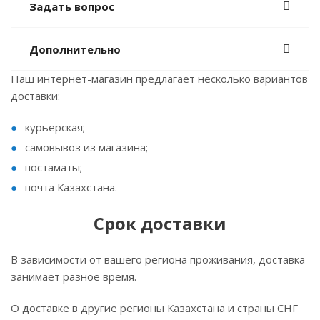
Задать вопрос
Дополнительно
Наш интернет-магазин предлагает несколько вариантов
доставки:
курьерская;
самовывоз из магазина;
постаматы;
почта Казахстана.
Срок доставки
В зависимости от вашего региона проживания, доставка
занимает разное время.
О доставке в другие регионы Казахстана и страны СНГ