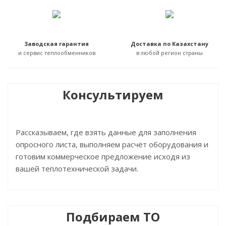
Заводская гарантия
Доставка по Казахстану
и сервис теплообменников
в любой регион страны
Консультируем
Рассказываем, где взять данные для заполнения
опросного листа, выполняем расчёт оборудования и
готовим коммерческое предложение исходя из
вашей теплотехнической задачи.
Подбираем ТО