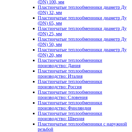
(DN) 100, мм
Пластинчатые теплообменники диаметр Ду
(DN) 32, мм
Пластинчатые теплообменники диаметр Ду
(DN) 65, мм
Пластинчатые теплообменники диаметр Ду
(DN) 25, мм
Пластинчатые теплообменники диаметр Ду
(DN) 50, мм
Пластинчатые теплообменники диаметр Ду
(DN) 20, мм
Пластинчатые теплообменники
производство: Дания
Пластинчатые теплообменники
производство: Италия
Пластинчатые теплообменники
производство: Россия
Пластинчатые теплообменники
производство: Словения
Пластинчатые теплообменники
производство: Финляндия
Пластинчатые теплообменники
производство: Швеция
Пластинчатые теплообменники с наружной
резьбой