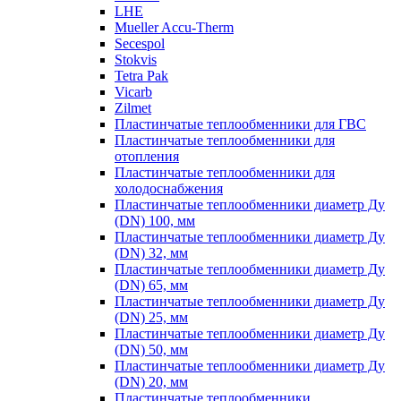
LHE
Mueller Accu-Therm
Secespol
Stokvis
Tetra Pak
Vicarb
Zilmet
Пластинчатые теплообменники для ГВС
Пластинчатые теплообменники для
отопления
Пластинчатые теплообменники для
холодоснабжения
Пластинчатые теплообменники диаметр Ду
(DN) 100, мм
Пластинчатые теплообменники диаметр Ду
(DN) 32, мм
Пластинчатые теплообменники диаметр Ду
(DN) 65, мм
Пластинчатые теплообменники диаметр Ду
(DN) 25, мм
Пластинчатые теплообменники диаметр Ду
(DN) 50, мм
Пластинчатые теплообменники диаметр Ду
(DN) 20, мм
Пластинчатые теплообменники