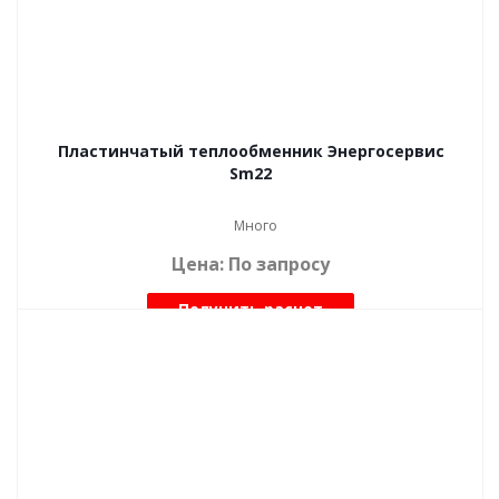
Пластинчатый теплообменник Энергосервис
Sm22
Много
Цена: По запросу
Получить расчет