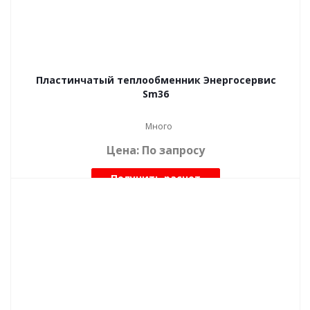
Пластинчатый теплообменник Энергосервис
Sm36
Много
Цена: По запросу
Получить расчет