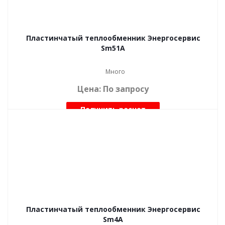
Пластинчатый теплообменник Энергосервис
Sm51A
Много
Цена: По запросу
Получить расчет
Пластинчатый теплообменник Энергосервис
Sm4A