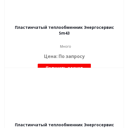
Пластинчатый теплообменник Энергосервис
Sm43
Много
Цена: По запросу
Получить расчет
Пластинчатый теплообменник Энергосервис