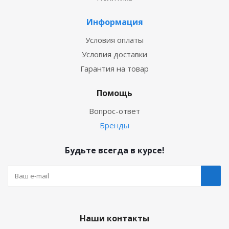
Информация
Условия оплаты
Условия доставки
Гарантия на товар
Помощь
Вопрос-ответ
Бренды
Будьте всегда в курсе!
Наши контакты