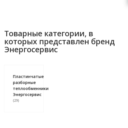
Товарные категории, в
которых представлен бренд
Энергосервис
Пластинчатые
разборные
теплообменники
Энергосервис
(29)