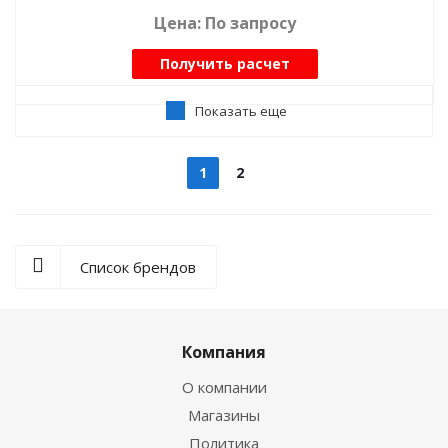
Цена: По запросу
Получить расчет
Показать еще
1
2
Список брендов
Компания
О компании
Магазины
Политика