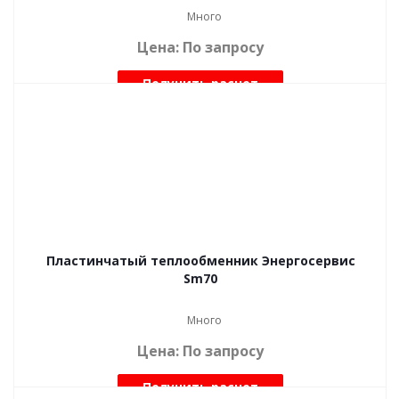
Много
Цена: По запросу
Получить расчет
Пластинчатый теплообменник Энергосервис
Sm70
Много
Цена: По запросу
Получить расчет