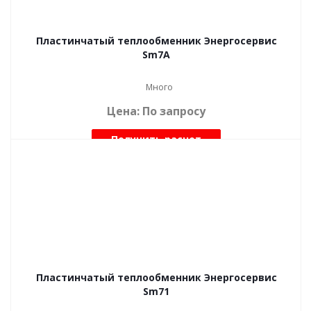
Пластинчатый теплообменник Энергосервис
Sm7A
Много
Цена: По запросу
Получить расчет
Пластинчатый теплообменник Энергосервис
Sm71