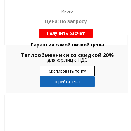
Много
Цена: По запросу
Получить расчет
Гарантия самой низкой цены
Теплообменники со скидкой 20%
для юр.лиц с НДС
Скопировать почту
перейти в чат