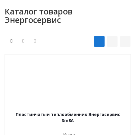
Каталог товаров
Энергосервис
Пластинчатый теплообменник Энергосервис
Sm8A
Много