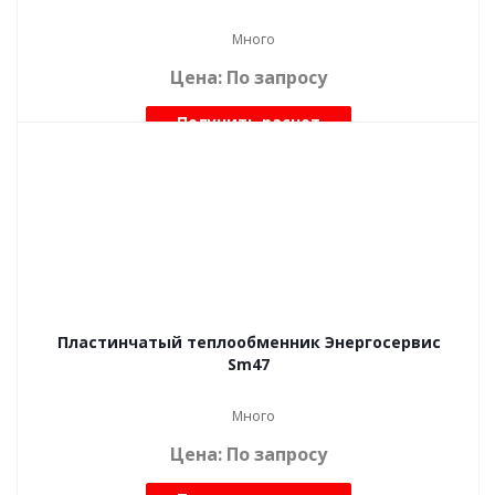
Много
Цена: По запросу
Получить расчет
Пластинчатый теплообменник Энергосервис
Sm47
Много
Цена: По запросу