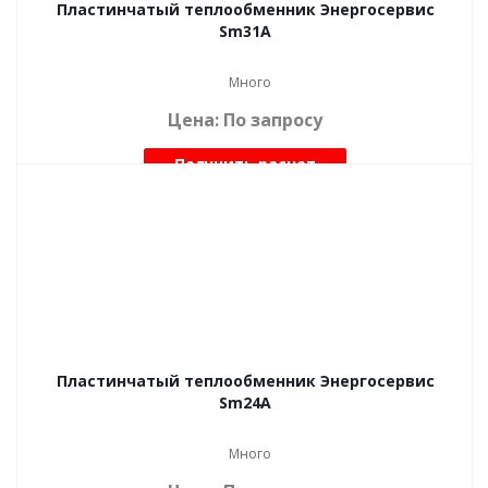
Пластинчатый теплообменник Энергосервис
Sm31A
Много
Цена: По запросу
Получить расчет
Пластинчатый теплообменник Энергосервис
Sm24A
Много