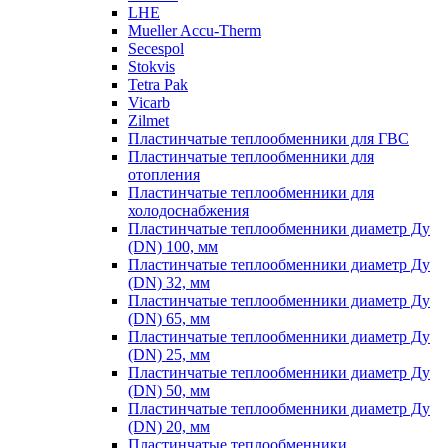
LHE
Mueller Accu-Therm
Secespol
Stokvis
Tetra Pak
Vicarb
Zilmet
Пластинчатые теплообменники для ГВС
Пластинчатые теплообменники для
отопления
Пластинчатые теплообменники для
холодоснабжения
Пластинчатые теплообменники диаметр Ду
(DN) 100, мм
Пластинчатые теплообменники диаметр Ду
(DN) 32, мм
Пластинчатые теплообменники диаметр Ду
(DN) 65, мм
Пластинчатые теплообменники диаметр Ду
(DN) 25, мм
Пластинчатые теплообменники диаметр Ду
(DN) 50, мм
Пластинчатые теплообменники диаметр Ду
(DN) 20, мм
Пластинчатые теплообменники