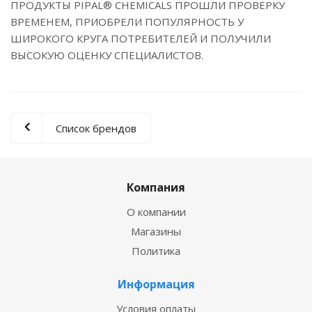
ПРОДУКТЫ PIPAL® CHEMICALS ПРОШЛИ ПРОВЕРКУ
ВРЕМЕНЕМ, ПРИОБРЕЛИ ПОПУЛЯРНОСТЬ У
ШИРОКОГО КРУГА ПОТРЕБИТЕЛЕЙ И ПОЛУЧИЛИ
ВЫСОКУЮ ОЦЕНКУ СПЕЦИАЛИСТОВ.
Список брендов
Компания
О компании
Магазины
Политика
Информация
Условия оплаты