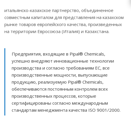
итальянско-казахское партнерство, объединенное
совместным капиталом для представления на казахском
рынке товаров европейского качества, произведенных
на территории Евросоюза (Италия) и Казахстана.
Предприятия, входящие в Pipal® Chemicals,
успешно внедряют инновационные технологии
производства и согласно требованиям ЕС, все
производственные мощности, выпускающие
продукцию, реализуемую Pipal® Chemicals,
обеспечиваются постоянным контролем всех
производственных процессов, которые
сертифицированы согласно международным
стандартам менеджмента качества ISO 9001/2000.