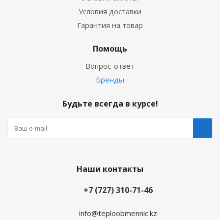
Условия доставки
Гарантия на товар
Помощь
Вопрос-ответ
Бренды
Будьте всегда в курсе!
Наши контакты
+7 (727) 310-71-46
info@teploobmennic.kz