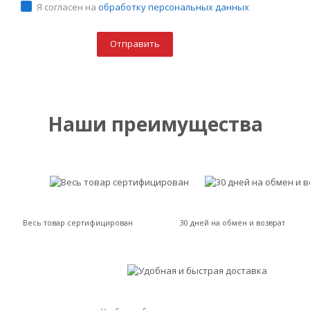
Я согласен на
обработку персональных данных
Наши преимущества
Весь товар сертифицирован
30 дней на обмен и возврат