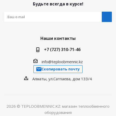
Будьте всегда в курсе!
Наши контакты
+7 (727) 310-71-46
info@teploobmennic.kz
Скопировать почту
Алматы, ул.Сатпаева, дом 133/4
2026 © TEPLOOBMENNIC.KZ: магазин теплообменного
оборудования