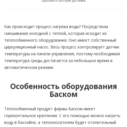
Удобная и быстрая доставка
Как происходит процесс нагрева воды? Посредством
смешивания холодной с теплой, которая исходит из
теплообменного оборудования. Оно имеет собственный
циркуляционный насос. Весь процесс контролирует датчик
температуры на панели управления, поэтому необходимая
температура среды достигается за небольшое время в
автоматическом режиме.
Особенность оборудования
Баском
Теплообменный продукт фирмы Баском имеет
горизонтальное крепление. С его помощью можно нагреть
воду в бассейне, а теплоносителем будет отопительный