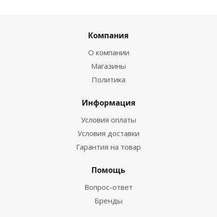
Компания
О компании
Магазины
Политика
Информация
Условия оплаты
Условия доставки
Гарантия на товар
Помощь
Вопрос-ответ
Бренды