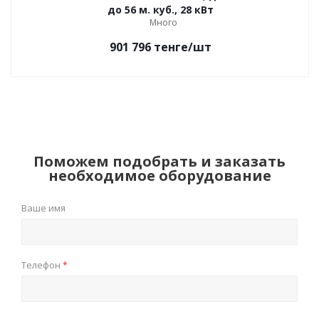
до 56 м. куб., 28 кВт
Много
901 796
тенге
/шт
Поможем подобрать и заказать
необходимое оборудование
Ваше имя
Телефон
*