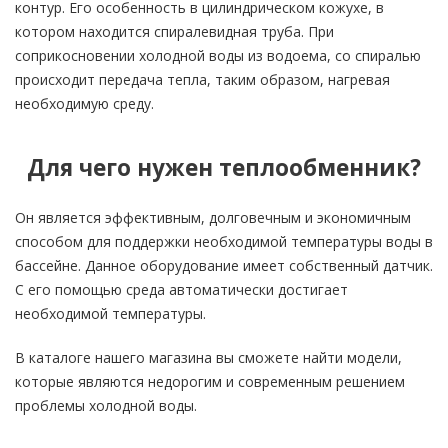
контур. Его особенность в цилиндрическом кожухе, в
котором находится спиралевидная труба. При
соприкосновении холодной воды из водоема, со спиралью
происходит передача тепла, таким образом, нагревая
необходимую среду.
Для чего нужен теплообменник?
Он является эффективным, долговечным и экономичным
способом для поддержки необходимой температуры воды в
бассейне. Данное оборудование имеет собственный датчик.
С его помощью среда автоматически достигает
необходимой температуры.
В каталоге нашего магазина вы сможете найти модели,
которые являются недорогим и современным решением
проблемы холодной воды.