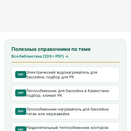
Полезные справочники по теме
Вся библиотека (200+ PDF) →
Электрический водонагреватель для
PDF
бассейна: подбор для РК
Теплообменник для бассейна в Казахстане:
PDF
подбор, климат РК
Теплообменник-нагреватель для бассейна:
PDF
титан или нержавейка
Разделительный теплообменник контуров:
PDF