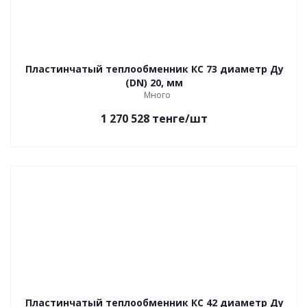
Пластинчатый теплообменник КС 73 диаметр Ду
(DN) 20, мм
Много
1 270 528
тенге
/шт
Пластинчатый теплообменник КС 42 диаметр Ду