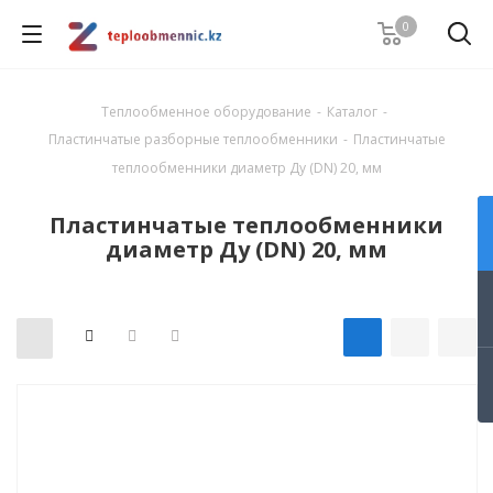
0
Теплообменное оборудование
-
Каталог
-
Пластинчатые разборные теплообменники
-
Пластинчатые
теплообменники диаметр Ду (DN) 20, мм
Пластинчатые теплообменники
диаметр Ду (DN) 20, мм