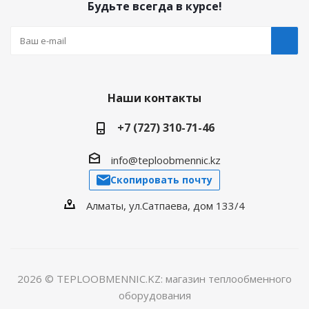
Будьте всегда в курсе!
Наши контакты
+7 (727) 310-71-46
info@teploobmennic.kz
Скопировать почту
Алматы, ул.Сатпаева, дом 133/4
2026 © TEPLOOBMENNIC.KZ: магазин теплообменного
оборудования