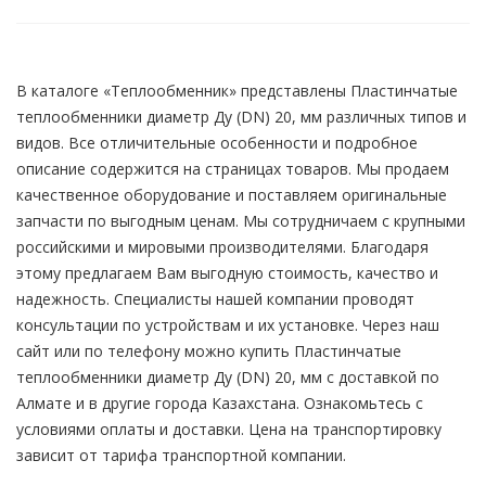
В каталоге «Теплообменник» представлены Пластинчатые
теплообменники диаметр Ду (DN) 20, мм различных типов и
видов. Все отличительные особенности и подробное
описание содержится на страницах товаров. Мы продаем
качественное оборудование и поставляем оригинальные
запчасти по выгодным ценам. Мы сотрудничаем с крупными
российскими и мировыми производителями. Благодаря
этому предлагаем Вам выгодную стоимость, качество и
надежность. Специалисты нашей компании проводят
консультации по устройствам и их установке. Через наш
сайт или по телефону можно купить Пластинчатые
теплообменники диаметр Ду (DN) 20, мм с доставкой по
Алмате и в другие города Казахстана. Ознакомьтесь с
условиями оплаты и доставки. Цена на транспортировку
зависит от тарифа транспортной компании.