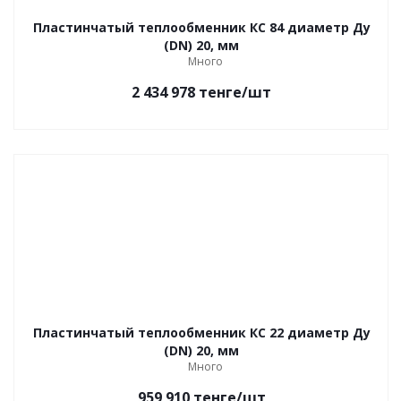
Пластинчатый теплообменник КС 84 диаметр Ду
(DN) 20, мм
Много
2 434 978
тенге
/шт
Пластинчатый теплообменник КС 22 диаметр Ду
(DN) 20, мм
Много
959 910
тенге
/шт