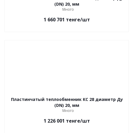
(DN) 20, мм
Много
1 660 701
тенге
/шт
Пластинчатый теплообменник КС 28 диаметр Ду
(DN) 20, мм
Много
1 226 001
тенге
/шт