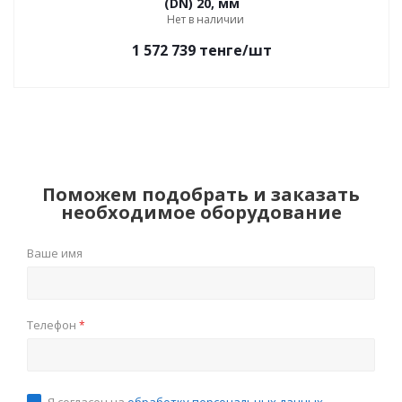
(DN) 20, мм
Нет в наличии
1 572 739
тенге
/шт
Поможем подобрать и заказать
необходимое оборудование
Ваше имя
Телефон
*