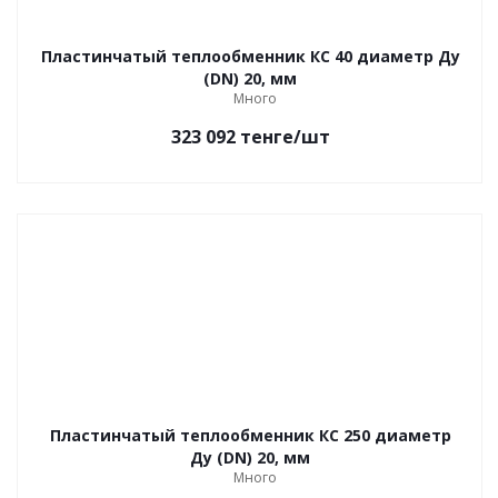
Пластинчатый теплообменник КС 40 диаметр Ду
(DN) 20, мм
Много
323 092
тенге
/шт
Пластинчатый теплообменник КС 250 диаметр
Ду (DN) 20, мм
Много