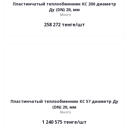
Пластинчатый теплообменник КС 200 диаметр
Ду (DN) 20, мм
Много
258 272
тенге
/шт
Пластинчатый теплообменник КС 57 диаметр Ду
(DN) 20, мм
Много
1 240 575
тенге
/шт