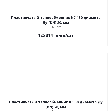
Пластинчатый теплообменник КС 130 диаметр
Ду (DN) 20, мм
Много
125 314
тенге
/шт
Пластинчатый теплообменник КС 50 диаметр Ду
(DN) 20, мм