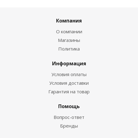
Компания
О компании
Магазины
Политика
Информация
Условия оплаты
Условия доставки
Гарантия на товар
Помощь
Вопрос-ответ
Бренды