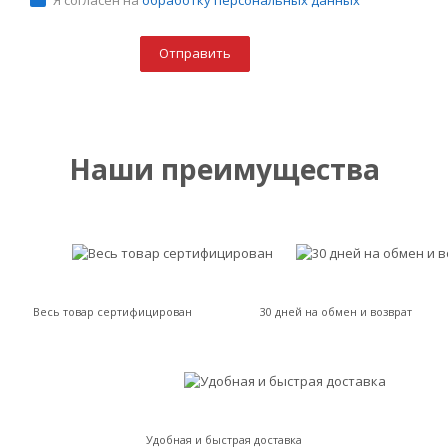
Я согласен на
обработку персональных данных
Наши преимущества
Весь товар сертифицирован
30 дней на обмен и возврат
Удобная и быстрая доставка