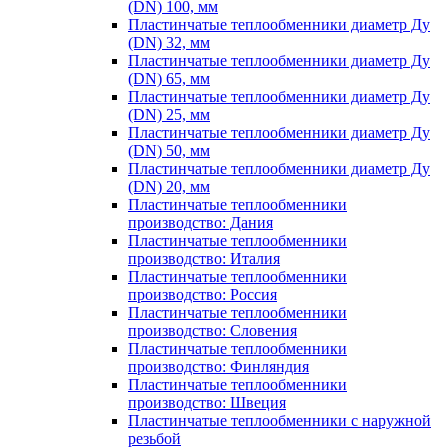
(DN) 100, мм
Пластинчатые теплообменники диаметр Ду
(DN) 32, мм
Пластинчатые теплообменники диаметр Ду
(DN) 65, мм
Пластинчатые теплообменники диаметр Ду
(DN) 25, мм
Пластинчатые теплообменники диаметр Ду
(DN) 50, мм
Пластинчатые теплообменники диаметр Ду
(DN) 20, мм
Пластинчатые теплообменники
производство: Дания
Пластинчатые теплообменники
производство: Италия
Пластинчатые теплообменники
производство: Россия
Пластинчатые теплообменники
производство: Словения
Пластинчатые теплообменники
производство: Финляндия
Пластинчатые теплообменники
производство: Швеция
Пластинчатые теплообменники с наружной
резьбой