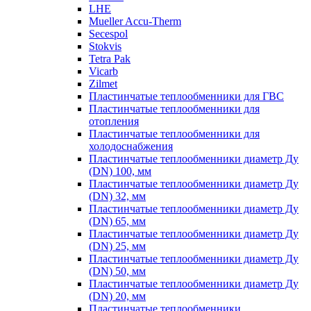
LHE
Mueller Accu-Therm
Secespol
Stokvis
Tetra Pak
Vicarb
Zilmet
Пластинчатые теплообменники для ГВС
Пластинчатые теплообменники для
отопления
Пластинчатые теплообменники для
холодоснабжения
Пластинчатые теплообменники диаметр Ду
(DN) 100, мм
Пластинчатые теплообменники диаметр Ду
(DN) 32, мм
Пластинчатые теплообменники диаметр Ду
(DN) 65, мм
Пластинчатые теплообменники диаметр Ду
(DN) 25, мм
Пластинчатые теплообменники диаметр Ду
(DN) 50, мм
Пластинчатые теплообменники диаметр Ду
(DN) 20, мм
Пластинчатые теплообменники