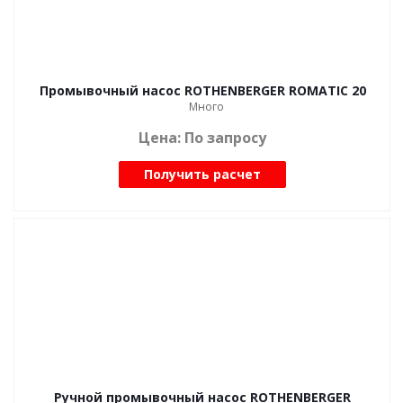
Промывочный насос ROTHENBERGER ROMATIC 20
Много
Цена: По запросу
Получить расчет
Ручной промывочный насос ROTHENBERGER