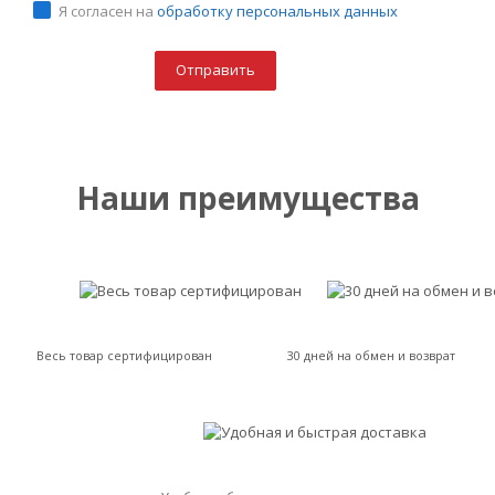
Я согласен на
обработку персональных данных
Наши преимущества
Весь товар сертифицирован
30 дней на обмен и возврат