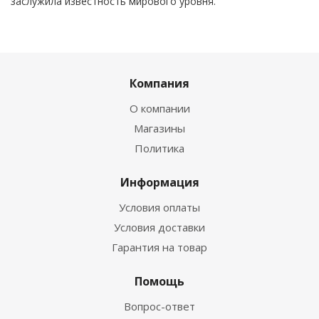
заслужила известность мирового уровня.
Компания
О компании
Магазины
Политика
Информация
Условия оплаты
Условия доставки
Гарантия на товар
Помощь
Вопрос-ответ