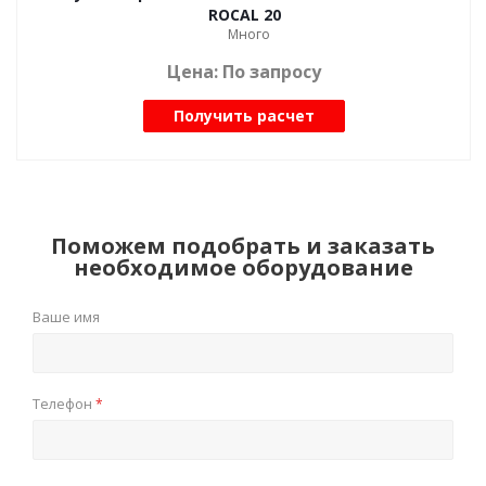
ROCAL 20
Много
Цена: По запросу
Получить расчет
Поможем подобрать и заказать
необходимое оборудование
Ваше имя
Телефон
*