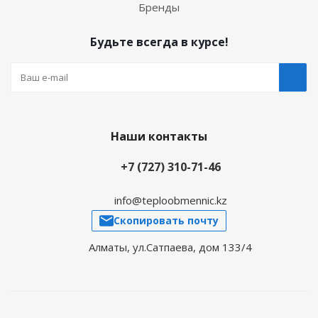
Бренды
Будьте всегда в курсе!
Наши контакты
+7 (727) 310-71-46
info@teploobmennic.kz
Скопировать почту
Алматы, ул.Сатпаева, дом 133/4