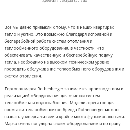
Удобная и быстрая доставка
Все мы давно привыкли к тому, что в наших квартирах
тепло и уютно. Это возможно благодаря исправной и
бесперебойной работе систем отопления и
теплообменного оборудования, в частности. Что
обеспечивать качественную и бесперебойную подачу
тепла, необходимо на высоком техническом уровне
проводить обслуживание теплообменного оборудования и
систем отопления.
Торговая марка Rothenberger занимается производством и
реализацией оборудования для очистки систем
теплообмена и водоснабжения. Модели агрегатов для
промывки теплообменников бренда Rothenberger можно
назвать универсальными и крайне много функциональными.
Марка очень популярна своим оборудованием и по праву