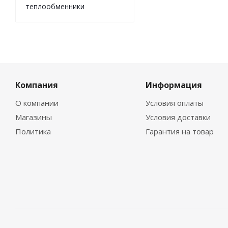
теплообменники
Компания
Информация
О компании
Условия оплаты
Магазины
Условия доставки
Политика
Гарантия на товар