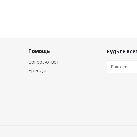
Помощь
Будьте всег
Вопрос-ответ
Бренды