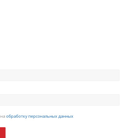
 на
обработку персональных данных