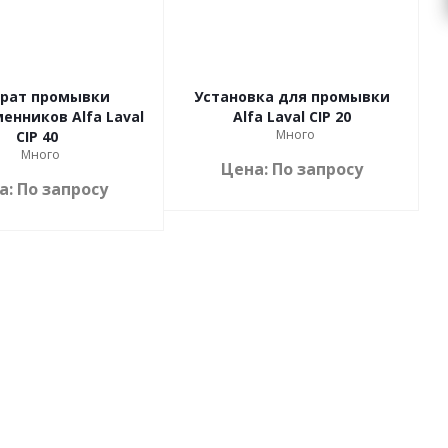
рат промывки
Установка для промывки
енников Alfa Laval
Alfa Laval CIP 20
Много
CIP 40
Много
Цена: По запросу
а: По запросу