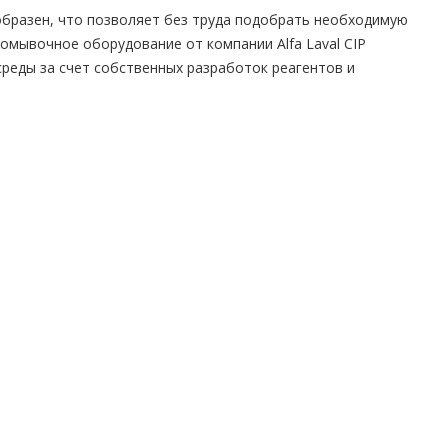
образен, что позволяет без труда подобрать необходимую
ромывочное оборудование от компании Alfa Laval CIP
среды за счет собственных разработок реагентов и