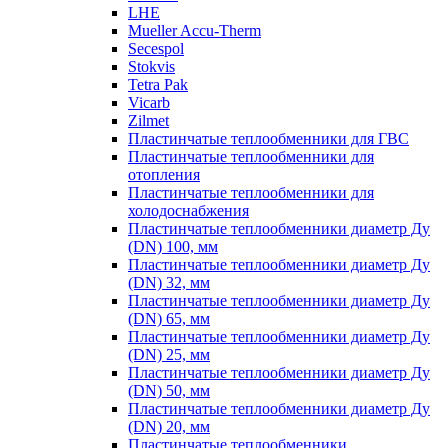
LHE
Mueller Accu-Therm
Secespol
Stokvis
Tetra Pak
Vicarb
Zilmet
Пластинчатые теплообменники для ГВС
Пластинчатые теплообменники для
отопления
Пластинчатые теплообменники для
холодоснабжения
Пластинчатые теплообменники диаметр Ду
(DN) 100, мм
Пластинчатые теплообменники диаметр Ду
(DN) 32, мм
Пластинчатые теплообменники диаметр Ду
(DN) 65, мм
Пластинчатые теплообменники диаметр Ду
(DN) 25, мм
Пластинчатые теплообменники диаметр Ду
(DN) 50, мм
Пластинчатые теплообменники диаметр Ду
(DN) 20, мм
Пластинчатые теплообменники