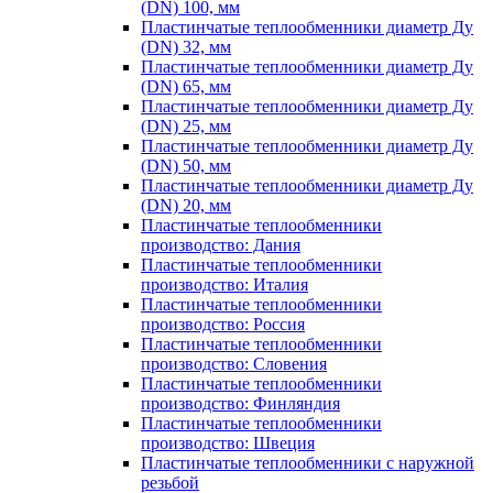
(DN) 100, мм
Пластинчатые теплообменники диаметр Ду
(DN) 32, мм
Пластинчатые теплообменники диаметр Ду
(DN) 65, мм
Пластинчатые теплообменники диаметр Ду
(DN) 25, мм
Пластинчатые теплообменники диаметр Ду
(DN) 50, мм
Пластинчатые теплообменники диаметр Ду
(DN) 20, мм
Пластинчатые теплообменники
производство: Дания
Пластинчатые теплообменники
производство: Италия
Пластинчатые теплообменники
производство: Россия
Пластинчатые теплообменники
производство: Словения
Пластинчатые теплообменники
производство: Финляндия
Пластинчатые теплообменники
производство: Швеция
Пластинчатые теплообменники с наружной
резьбой