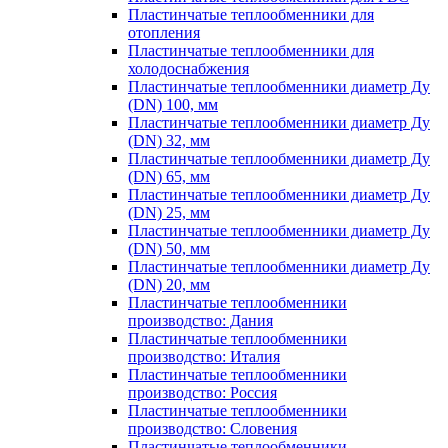
Пластинчатые теплообменники для
отопления
Пластинчатые теплообменники для
холодоснабжения
Пластинчатые теплообменники диаметр Ду
(DN) 100, мм
Пластинчатые теплообменники диаметр Ду
(DN) 32, мм
Пластинчатые теплообменники диаметр Ду
(DN) 65, мм
Пластинчатые теплообменники диаметр Ду
(DN) 25, мм
Пластинчатые теплообменники диаметр Ду
(DN) 50, мм
Пластинчатые теплообменники диаметр Ду
(DN) 20, мм
Пластинчатые теплообменники
производство: Дания
Пластинчатые теплообменники
производство: Италия
Пластинчатые теплообменники
производство: Россия
Пластинчатые теплообменники
производство: Словения
Пластинчатые теплообменники