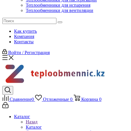
Теплообменники для испарения
Теплообменники для вентиляции
Как купить
Компания
Контакты
Войти / Регистрация
Сравнение
0
Отложенные
0
Корзина
0
Каталог
Назад
Каталог