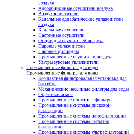
воздуха
Адсорбционные осушители воздуха
Воздухоочистители
Канальные адиабатические увлажнители
воздуха
Канальные осушители
Настенные осушители
Опции для осушителей воздуха
Паровые увлажнители
Паровые цилиндры
Промышленные осушители воздуха
Ультразвуковые увлажнители
Промышленные фильтры для воды
Промышленные фильтры для воды
Компактная фильтровальная установка для
бассейна
Механические насыпные фильтры для воды
Обратный осмос
Промышленные ионитные фильтры
Промышленные системы дисковой
фильтрации
Промышленные системы нанофильтрации
Промышленные системы сетчатой
фильтрации
Промышленные системы ультрафильтрации