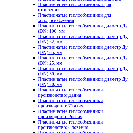
Пластинчатые теплообменники для
отопления
Пластинчатые теплообменники для
холодоснабжения
Пластинчатые теплообменники диаметр Ду
(DN) 100, мм
Пластинчатые теплообменники диаметр Ду
(DN) 32, мм
Пластинчатые теплообменники диаметр Ду
(DN) 65, мм
Пластинчатые теплообменники диаметр Ду
(DN) 25, мм
Пластинчатые теплообменники диаметр Ду
(DN) 50, мм
Пластинчатые теплообменники диаметр Ду
(DN) 20, мм
Пластинчатые теплообменники
производство: Дания
Пластинчатые теплообменники
производство: Италия
Пластинчатые теплообменники
производство: Россия
Пластинчатые теплообменники
производство: Словения
Пластинчатые теплообменники