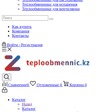
Теплообменники для испарения
Теплообменники для вентиляции
Как купить
Компания
Контакты
Войти / Регистрация
Сравнение
0
Отложенные
0
Корзина
0
Каталог
Назад
Каталог