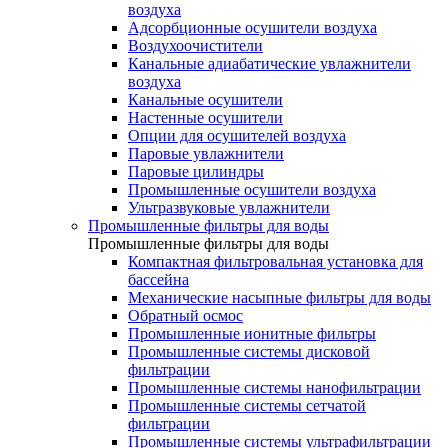
воздуха
Адсорбционные осушители воздуха
Воздухоочистители
Канальные адиабатические увлажнители
воздуха
Канальные осушители
Настенные осушители
Опции для осушителей воздуха
Паровые увлажнители
Паровые цилиндры
Промышленные осушители воздуха
Ультразвуковые увлажнители
Промышленные фильтры для воды
Промышленные фильтры для воды
Компактная фильтровальная установка для
бассейна
Механические насыпные фильтры для воды
Обратный осмос
Промышленные ионитные фильтры
Промышленные системы дисковой
фильтрации
Промышленные системы нанофильтрации
Промышленные системы сетчатой
фильтрации
Промышленные системы ультрафильтрации