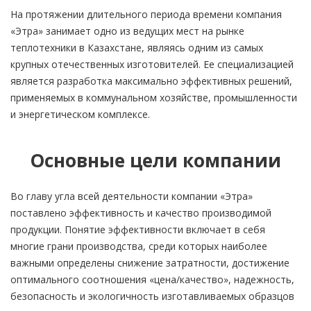
На протяжении длительного периода времени компания
«Этра» занимает одно из ведущих мест на рынке
теплотехники в Казахстане, являясь одним из самых
крупных отечественных изготовителей. Ее специализацией
является разработка максимально эффективных решений,
применяемых в коммунальном хозяйстве, промышленности
и энергетическом комплексе.
Основные цели компании
Во главу угла всей деятельности компании «Этра»
поставлено эффективность и качество производимой
продукции. Понятие эффективности включает в себя
многие грани производства, среди которых наиболее
важными определены снижение затратности, достижение
оптимального соотношения «цена/качество», надежность,
безопасность и экологичность изготавливаемых образцов