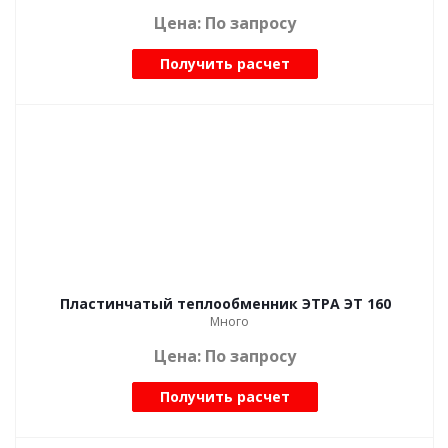
Цена: По запросу
Получить расчет
Пластинчатый теплообменник ЭТРА ЭТ 160
Много
Цена: По запросу
Получить расчет