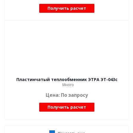
Получить расчет
Пластинчатый теплообменник ЭТРА ЭТ-043с
Много
Цена: По запросу
Получить расчет