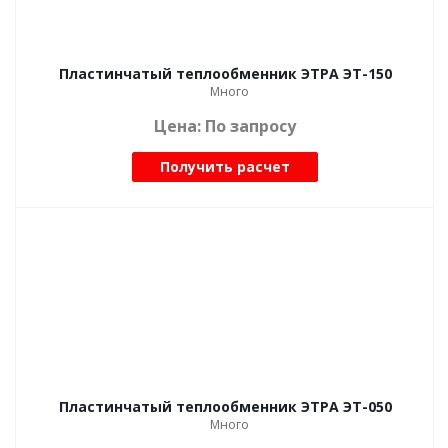
Пластинчатый теплообменник ЭТРА ЭТ-150
Много
Цена: По запросу
Получить расчет
Пластинчатый теплообменник ЭТРА ЭТ-050
Много