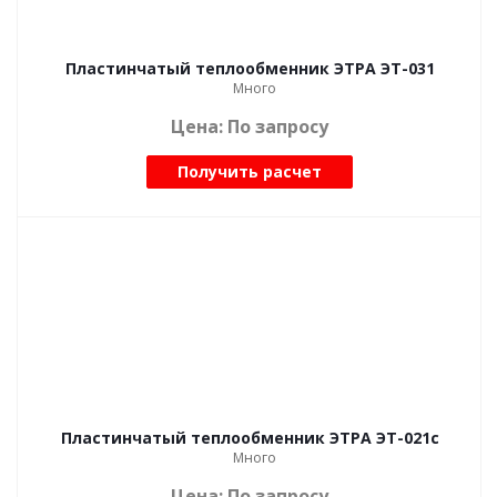
Пластинчатый теплообменник ЭТРА ЭТ-031
Много
Цена: По запросу
Получить расчет
Пластинчатый теплообменник ЭТРА ЭТ-021с
Много
Цена: По запросу