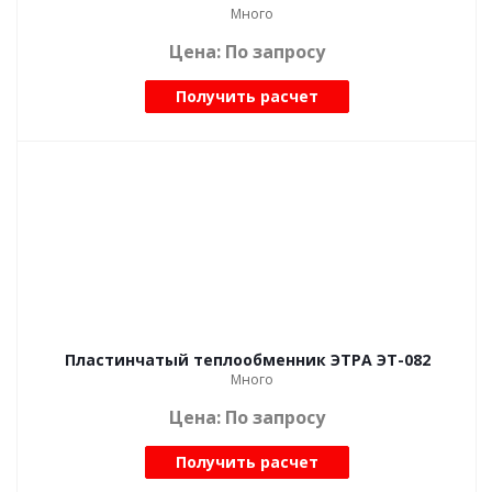
Много
Цена: По запросу
Получить расчет
Пластинчатый теплообменник ЭТРА ЭТ-082
Много
Цена: По запросу
Получить расчет