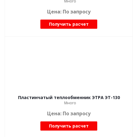
Много
Цена: По запросу
Получить расчет
Пластинчатый теплообменник ЭТРА ЭТ-130
Много
Цена: По запросу
Получить расчет