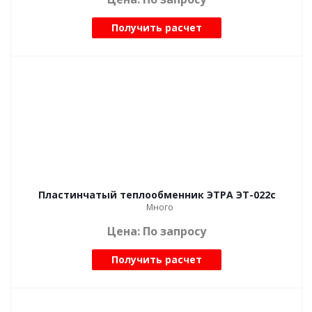
Получить расчет
Пластинчатый теплообменник ЭТРА ЭТ-022с
Много
Цена: По запросу
Получить расчет