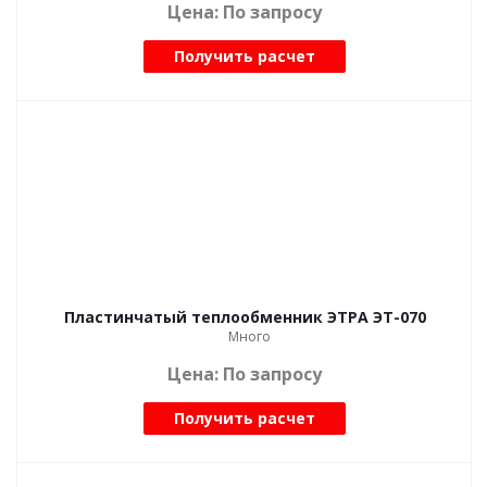
Цена: По запросу
Получить расчет
Пластинчатый теплообменник ЭТРА ЭТ-070
Много
Цена: По запросу
Получить расчет