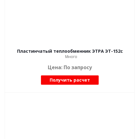
Пластинчатый теплообменник ЭТРА ЭТ-152с
Много
Цена: По запросу
Получить расчет