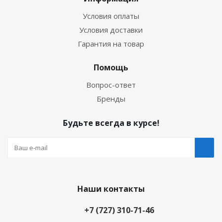
Условия оплаты
Условия доставки
Гарантия на товар
Помощь
Вопрос-ответ
Бренды
Будьте всегда в курсе!
Наши контакты
+7 (727) 310-71-46