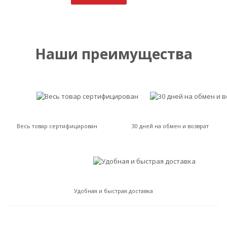
Наши преимущества
Весь товар сертифицирован
30 дней на обмен и возврат
Удобная и быстрая доставка