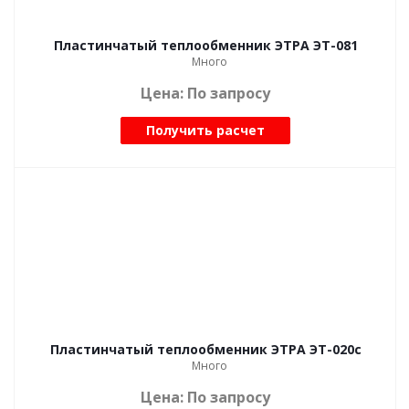
Пластинчатый теплообменник ЭТРА ЭТ-081
Много
Цена: По запросу
Получить расчет
Пластинчатый теплообменник ЭТРА ЭТ-020с
Много
Цена: По запросу