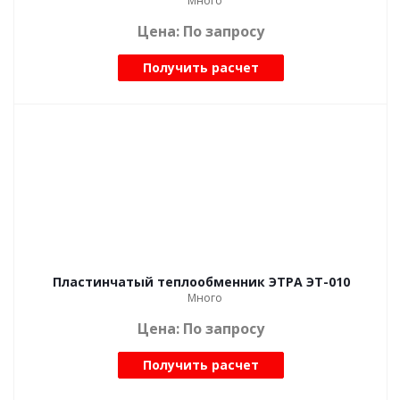
Много
Цена: По запросу
Получить расчет
Пластинчатый теплообменник ЭТРА ЭТ-010
Много
Цена: По запросу
Получить расчет