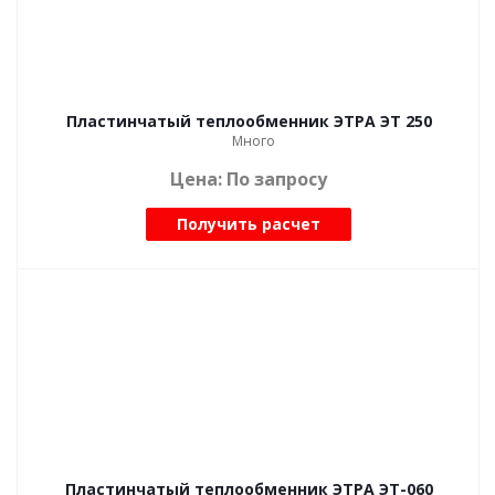
Пластинчатый теплообменник ЭТРА ЭТ 250
Много
Цена: По запросу
Получить расчет
Пластинчатый теплообменник ЭТРА ЭТ-060