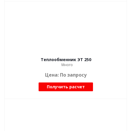
Теплообменник ЭТ 250
Много
Цена: По запросу
Получить расчет