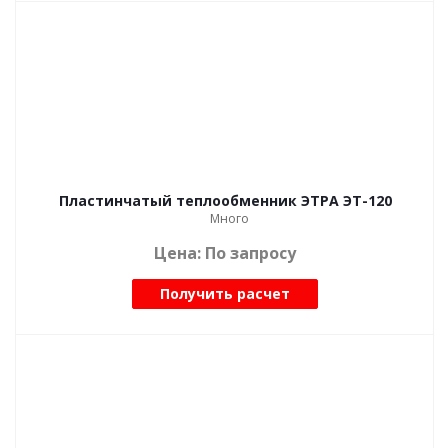
Пластинчатый теплообменник ЭТРА ЭТ-120
Много
Цена: По запросу
Получить расчет