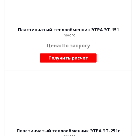
Пластинчатый теплообменник ЭТРА ЭТ-151
Много
Цена: По запросу
Получить расчет
Пластинчатый теплообменник ЭТРА ЭТ-251с