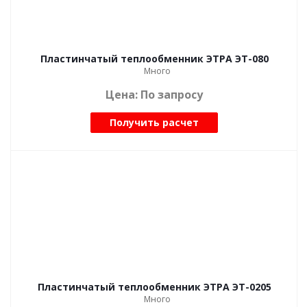
Пластинчатый теплообменник ЭТРА ЭТ-080
Много
Цена: По запросу
Получить расчет
Пластинчатый теплообменник ЭТРА ЭТ-0205
Много