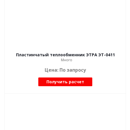
Пластинчатый теплообменник ЭТРА ЭТ-0411
Много
Цена: По запросу
Получить расчет