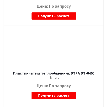
Цена: По запросу
Получить расчет
Пластинчатый теплообменник ЭТРА ЭТ-0405
Много
Цена: По запросу
Получить расчет