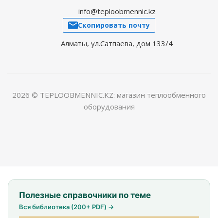
info@teploobmennic.kz
Скопировать почту
Алматы, ул.Сатпаева, дом 133/4
2026 © TEPLOOBMENNIC.KZ: магазин теплообменного
оборудования
Полезные справочники по теме
Вся библиотека (200+ PDF) →