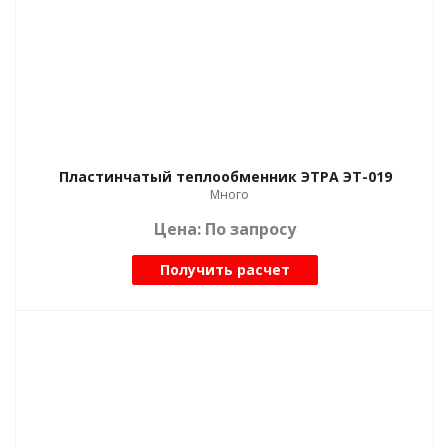
Пластинчатый теплообменник ЭТРА ЭТ-019
Много
Цена: По запросу
Получить расчет