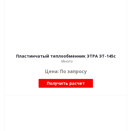
Пластинчатый теплообменник ЭТРА ЭТ-145с
Много
Цена: По запросу
Получить расчет