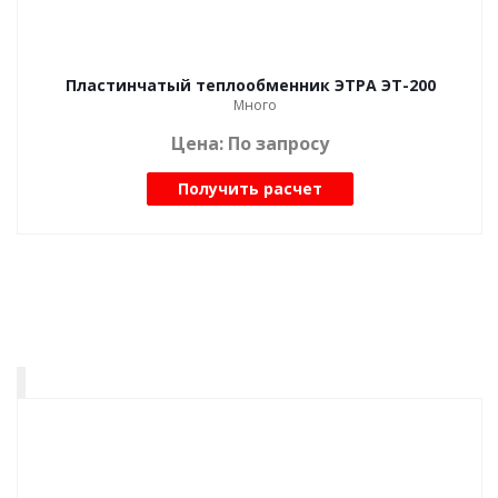
Пластинчатый теплообменник ЭТРА ЭТ-200
Много
Цена: По запросу
Получить расчет