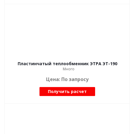
Пластинчатый теплообменник ЭТРА ЭТ-190
Много
Цена: По запросу
Получить расчет