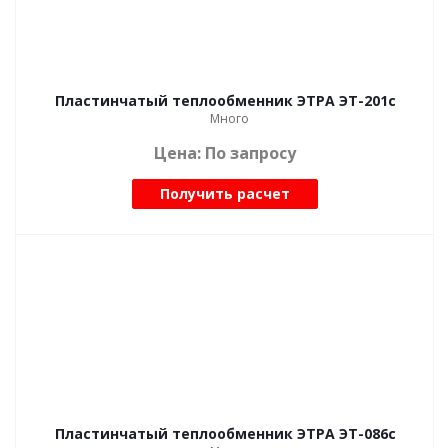
Пластинчатый теплообменник ЭТРА ЭТ-201с
Много
Цена: По запросу
Получить расчет
Пластинчатый теплообменник ЭТРА ЭТ-086с