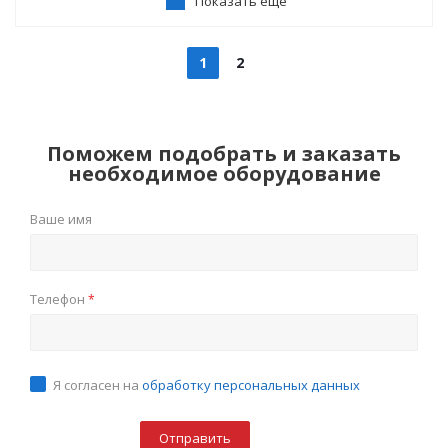
Показать еще
1
2
Поможем подобрать и заказать
необходимое оборудование
Ваше имя
Телефон
*
Я согласен на
обработку персональных данных