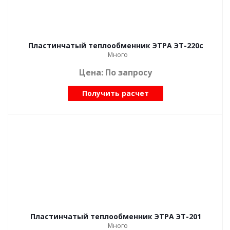
Пластинчатый теплообменник ЭТРА ЭТ-220с
Много
Цена: По запросу
Получить расчет
Пластинчатый теплообменник ЭТРА ЭТ-201
Много