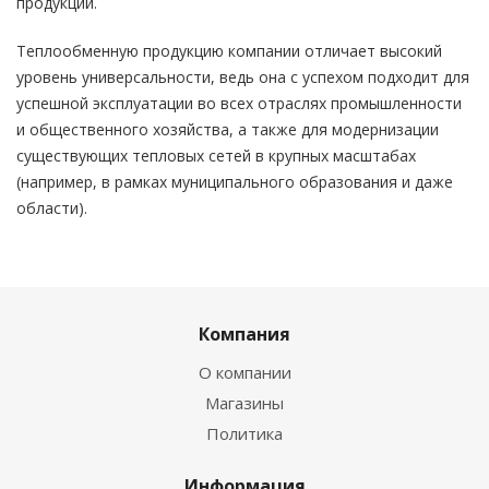
продукции.
Теплообменную продукцию компании отличает высокий
уровень универсальности, ведь она с успехом подходит для
успешной эксплуатации во всех отраслях промышленности
и общественного хозяйства, а также для модернизации
существующих тепловых сетей в крупных масштабах
(например, в рамках муниципального образования и даже
области).
Компания
О компании
Магазины
Политика
Информация