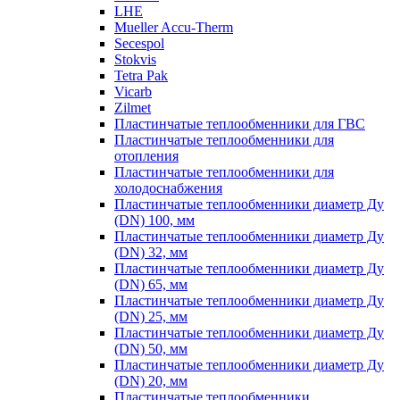
LHE
Mueller Accu-Therm
Secespol
Stokvis
Tetra Pak
Vicarb
Zilmet
Пластинчатые теплообменники для ГВС
Пластинчатые теплообменники для
отопления
Пластинчатые теплообменники для
холодоснабжения
Пластинчатые теплообменники диаметр Ду
(DN) 100, мм
Пластинчатые теплообменники диаметр Ду
(DN) 32, мм
Пластинчатые теплообменники диаметр Ду
(DN) 65, мм
Пластинчатые теплообменники диаметр Ду
(DN) 25, мм
Пластинчатые теплообменники диаметр Ду
(DN) 50, мм
Пластинчатые теплообменники диаметр Ду
(DN) 20, мм
Пластинчатые теплообменники