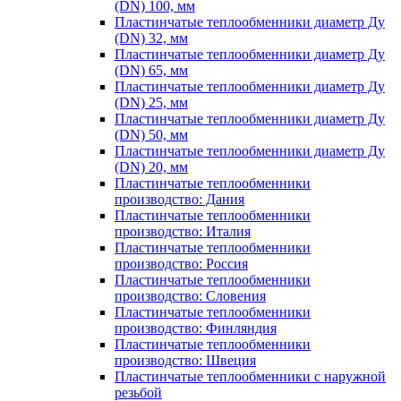
(DN) 100, мм
Пластинчатые теплообменники диаметр Ду
(DN) 32, мм
Пластинчатые теплообменники диаметр Ду
(DN) 65, мм
Пластинчатые теплообменники диаметр Ду
(DN) 25, мм
Пластинчатые теплообменники диаметр Ду
(DN) 50, мм
Пластинчатые теплообменники диаметр Ду
(DN) 20, мм
Пластинчатые теплообменники
производство: Дания
Пластинчатые теплообменники
производство: Италия
Пластинчатые теплообменники
производство: Россия
Пластинчатые теплообменники
производство: Словения
Пластинчатые теплообменники
производство: Финляндия
Пластинчатые теплообменники
производство: Швеция
Пластинчатые теплообменники с наружной
резьбой