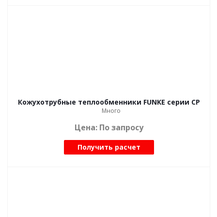
Кожухотрубные теплообменники FUNKE серии CP
Много
Цена: По запросу
Получить расчет