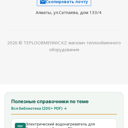
Скопировать почту
Алматы, ул.Сатпаева, дом 133/4
2026 © TEPLOOBMENNIC.KZ: магазин теплообменного
оборудования
Полезные справочники по теме
Вся библиотека (200+ PDF) →
Электрический водонагреватель для
PDF