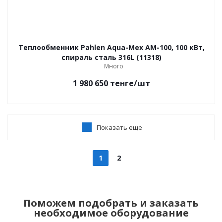
Теплообменник Pahlen Aqua-Mex AM-100, 100 кВт,
спираль сталь 316L (11318)
Много
1 980 650
тенге
/шт
Показать еще
1
2
Поможем подобрать и заказать
необходимое оборудование