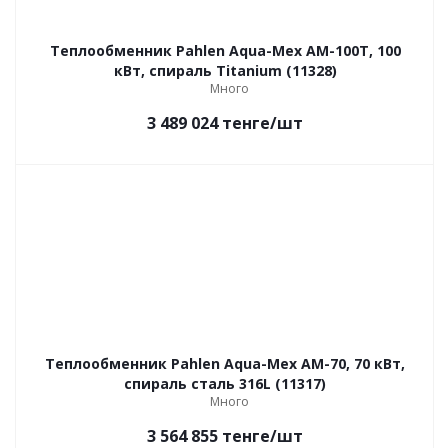
Теплообменник Pahlen Aqua-Mex AM-100T, 100
кВт, спираль Titanium (11328)
Много
3 489 024
тенге
/шт
Теплообменник Pahlen Aqua-Mex AM-70, 70 кВт,
спираль сталь 316L (11317)
Много
3 564 855
тенге
/шт