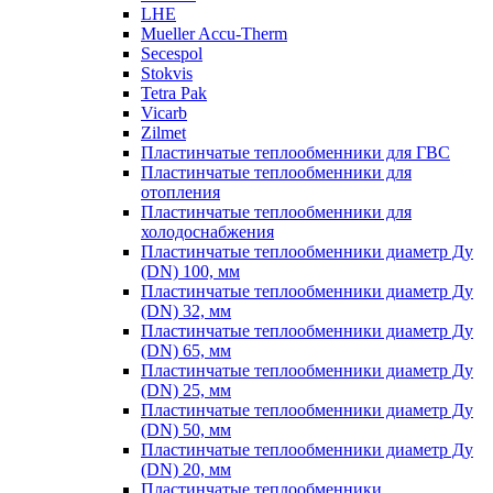
LHE
Mueller Accu-Therm
Secespol
Stokvis
Tetra Pak
Vicarb
Zilmet
Пластинчатые теплообменники для ГВС
Пластинчатые теплообменники для
отопления
Пластинчатые теплообменники для
холодоснабжения
Пластинчатые теплообменники диаметр Ду
(DN) 100, мм
Пластинчатые теплообменники диаметр Ду
(DN) 32, мм
Пластинчатые теплообменники диаметр Ду
(DN) 65, мм
Пластинчатые теплообменники диаметр Ду
(DN) 25, мм
Пластинчатые теплообменники диаметр Ду
(DN) 50, мм
Пластинчатые теплообменники диаметр Ду
(DN) 20, мм
Пластинчатые теплообменники