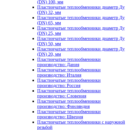
(DN) 100, мм
Пластинчатые теплообменники диаметр Ду
(DN) 32, мм
Пластинчатые теплообменники диаметр Ду
(DN) 65, мм
Пластинчатые теплообменники диаметр Ду
(DN) 25, мм
Пластинчатые теплообменники диаметр Ду
(DN) 50, мм
Пластинчатые теплообменники диаметр Ду
(DN) 20, мм
Пластинчатые теплообменники
производство: Дания
Пластинчатые теплообменники
производство: Италия
Пластинчатые теплообменники
производство: Россия
Пластинчатые теплообменники
производство: Словения
Пластинчатые теплообменники
производство: Финляндия
Пластинчатые теплообменники
производство: Швеция
Пластинчатые теплообменники с наружной
резьбой