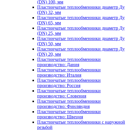
(DN) 100, мм
Пластинчатые теплообменники диаметр Ду
(DN) 32, мм
Пластинчатые теплообменники диаметр Ду
(DN) 65, мм
Пластинчатые теплообменники диаметр Ду
(DN) 25, мм
Пластинчатые теплообменники диаметр Ду
(DN) 50, мм
Пластинчатые теплообменники диаметр Ду
(DN) 20, мм
Пластинчатые теплообменники
производство: Дания
Пластинчатые теплообменники
производство: Италия
Пластинчатые теплообменники
производство: Россия
Пластинчатые теплообменники
производство: Словения
Пластинчатые теплообменники
производство: Финляндия
Пластинчатые теплообменники
производство: Швеция
Пластинчатые теплообменники с наружной
резьбой