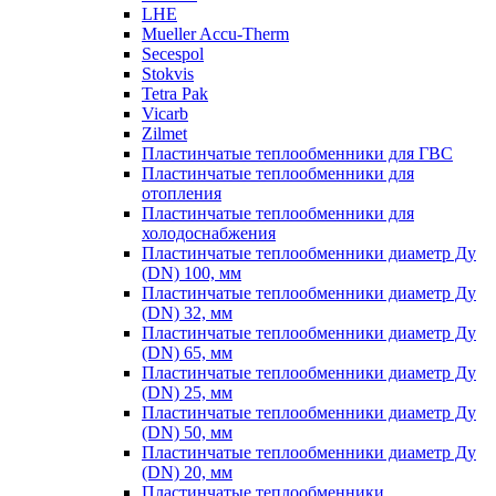
LHE
Mueller Accu-Therm
Secespol
Stokvis
Tetra Pak
Vicarb
Zilmet
Пластинчатые теплообменники для ГВС
Пластинчатые теплообменники для
отопления
Пластинчатые теплообменники для
холодоснабжения
Пластинчатые теплообменники диаметр Ду
(DN) 100, мм
Пластинчатые теплообменники диаметр Ду
(DN) 32, мм
Пластинчатые теплообменники диаметр Ду
(DN) 65, мм
Пластинчатые теплообменники диаметр Ду
(DN) 25, мм
Пластинчатые теплообменники диаметр Ду
(DN) 50, мм
Пластинчатые теплообменники диаметр Ду
(DN) 20, мм
Пластинчатые теплообменники