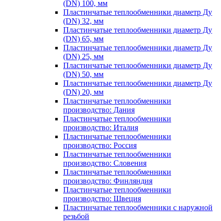
(DN) 100, мм
Пластинчатые теплообменники диаметр Ду
(DN) 32, мм
Пластинчатые теплообменники диаметр Ду
(DN) 65, мм
Пластинчатые теплообменники диаметр Ду
(DN) 25, мм
Пластинчатые теплообменники диаметр Ду
(DN) 50, мм
Пластинчатые теплообменники диаметр Ду
(DN) 20, мм
Пластинчатые теплообменники
производство: Дания
Пластинчатые теплообменники
производство: Италия
Пластинчатые теплообменники
производство: Россия
Пластинчатые теплообменники
производство: Словения
Пластинчатые теплообменники
производство: Финляндия
Пластинчатые теплообменники
производство: Швеция
Пластинчатые теплообменники с наружной
резьбой