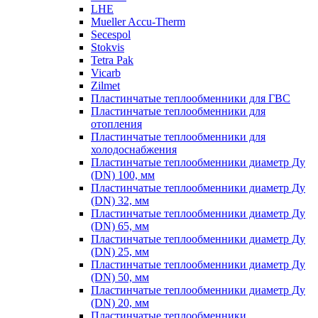
LHE
Mueller Accu-Therm
Secespol
Stokvis
Tetra Pak
Vicarb
Zilmet
Пластинчатые теплообменники для ГВС
Пластинчатые теплообменники для
отопления
Пластинчатые теплообменники для
холодоснабжения
Пластинчатые теплообменники диаметр Ду
(DN) 100, мм
Пластинчатые теплообменники диаметр Ду
(DN) 32, мм
Пластинчатые теплообменники диаметр Ду
(DN) 65, мм
Пластинчатые теплообменники диаметр Ду
(DN) 25, мм
Пластинчатые теплообменники диаметр Ду
(DN) 50, мм
Пластинчатые теплообменники диаметр Ду
(DN) 20, мм
Пластинчатые теплообменники