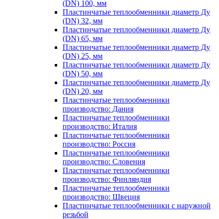
(DN) 100, мм
Пластинчатые теплообменники диаметр Ду
(DN) 32, мм
Пластинчатые теплообменники диаметр Ду
(DN) 65, мм
Пластинчатые теплообменники диаметр Ду
(DN) 25, мм
Пластинчатые теплообменники диаметр Ду
(DN) 50, мм
Пластинчатые теплообменники диаметр Ду
(DN) 20, мм
Пластинчатые теплообменники
производство: Дания
Пластинчатые теплообменники
производство: Италия
Пластинчатые теплообменники
производство: Россия
Пластинчатые теплообменники
производство: Словения
Пластинчатые теплообменники
производство: Финляндия
Пластинчатые теплообменники
производство: Швеция
Пластинчатые теплообменники с наружной
резьбой