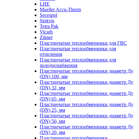
LHE
Mueller Accu-Therm
Secespol
Stokvis
Tetra Pak
Vicarb
Zilmet
Пластинчатые теплообменники для ГВС
Пластинчатые теплообменники для
отопления
Пластинчатые теплообменники для
холодоснабжения
Пластинчатые теплообменники диаметр Ду
(DN) 100, мм
Пластинчатые теплообменники диаметр Ду
(DN) 32, мм
Пластинчатые теплообменники диаметр Ду
(DN) 65, мм
Пластинчатые теплообменники диаметр Ду
(DN) 25, мм
Пластинчатые теплообменники диаметр Ду
(DN) 50, мм
Пластинчатые теплообменники диаметр Ду
(DN) 20, мм
Пластинчатые теплообменники