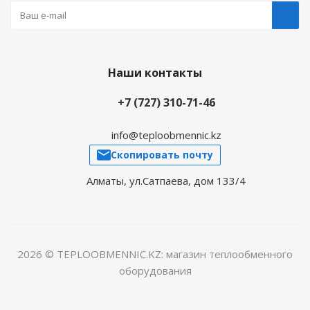
Наши контакты
+7 (727) 310-71-46
info@teploobmennic.kz
Скопировать почту
Алматы, ул.Сатпаева, дом 133/4
2026 © TEPLOOBMENNIC.KZ: магазин теплообменного
оборудования