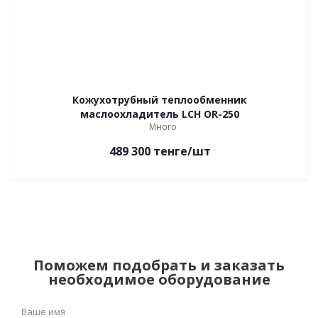
Кожухотрубный теплообменник
маслоохладитель LCH OR-250
Много
489 300
тенге
/шт
Поможем подобрать и заказать
необходимое оборудование
Ваше имя