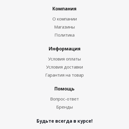
Компания
О компании
Магазины
Политика
Информация
Условия оплаты
Условия доставки
Гарантия на товар
Помощь
Вопрос-ответ
Бренды
Будьте всегда в курсе!