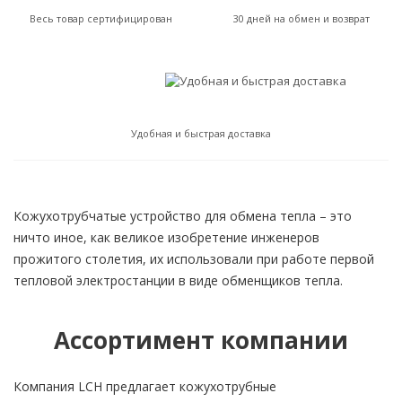
Весь товар сертифицирован
30 дней на обмен и возврат
Удобная и быстрая доставка
Кожухотрубчатые устройство для обмена тепла – это
ничто иное, как великое изобретение инженеров
прожитого столетия, их использовали при работе первой
тепловой электростанции в виде обменщиков тепла.
Ассортимент компании
Компания LCH предлагает кожухотрубные