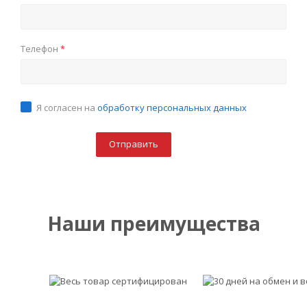
Телефон
*
Я согласен на
обработку персональных данных
Наши преимущества