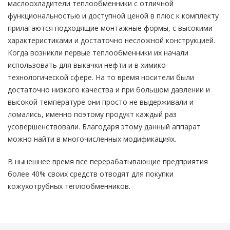
маслоохладители теплообменники с отличной
функциональностью и доступной ценой в плюс к комплекту
прилагаются подходящие монтажные формы, с высокими
характеристиками и достаточно несложной конструкцией.
Когда возникли первые теплообменники их начали
использовать для выкачки нефти и в химико-
технологической сфере. На то время носители были
достаточно низкого качества и при большом давлении и
высокой температуре они просто не выдерживали и
ломались, именно поэтому продукт каждый раз
усовершенствовали. Благодаря этому данный аппарат
можно найти в многочисленных модификациях.
В нынешнее время все перерабатывающие предприятия
более 40% своих средств отводят для покупки
кожухотрубных теплообменников.