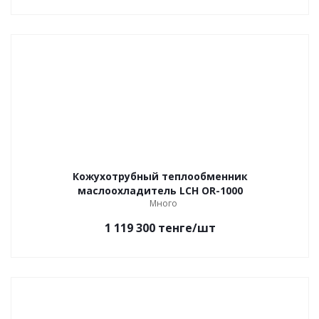
Кожухотрубный теплообменник
маслоохладитель LCH OR-1000
Много
1 119 300
тенге
/шт