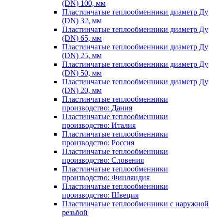
(DN) 100, мм
Пластинчатые теплообменники диаметр Ду
(DN) 32, мм
Пластинчатые теплообменники диаметр Ду
(DN) 65, мм
Пластинчатые теплообменники диаметр Ду
(DN) 25, мм
Пластинчатые теплообменники диаметр Ду
(DN) 50, мм
Пластинчатые теплообменники диаметр Ду
(DN) 20, мм
Пластинчатые теплообменники
производство: Дания
Пластинчатые теплообменники
производство: Италия
Пластинчатые теплообменники
производство: Россия
Пластинчатые теплообменники
производство: Словения
Пластинчатые теплообменники
производство: Финляндия
Пластинчатые теплообменники
производство: Швеция
Пластинчатые теплообменники с наружной
резьбой