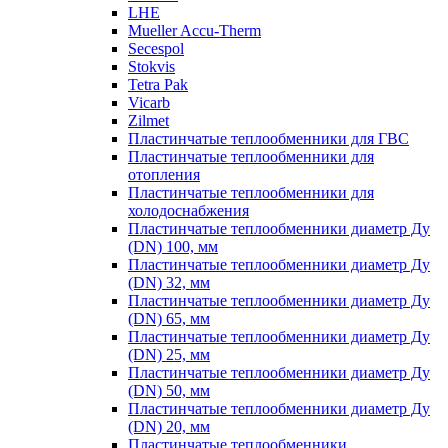
LHE
Mueller Accu-Therm
Secespol
Stokvis
Tetra Pak
Vicarb
Zilmet
Пластинчатые теплообменники для ГВС
Пластинчатые теплообменники для
отопления
Пластинчатые теплообменники для
холодоснабжения
Пластинчатые теплообменники диаметр Ду
(DN) 100, мм
Пластинчатые теплообменники диаметр Ду
(DN) 32, мм
Пластинчатые теплообменники диаметр Ду
(DN) 65, мм
Пластинчатые теплообменники диаметр Ду
(DN) 25, мм
Пластинчатые теплообменники диаметр Ду
(DN) 50, мм
Пластинчатые теплообменники диаметр Ду
(DN) 20, мм
Пластинчатые теплообменники