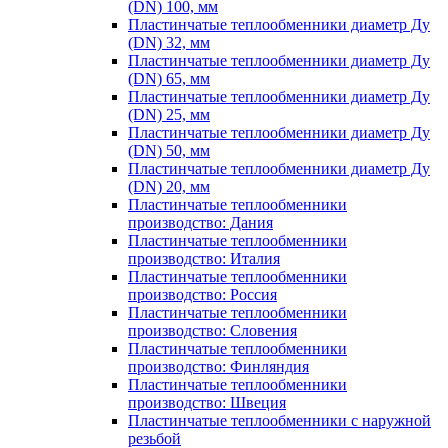
(DN) 100, мм
Пластинчатые теплообменники диаметр Ду
(DN) 32, мм
Пластинчатые теплообменники диаметр Ду
(DN) 65, мм
Пластинчатые теплообменники диаметр Ду
(DN) 25, мм
Пластинчатые теплообменники диаметр Ду
(DN) 50, мм
Пластинчатые теплообменники диаметр Ду
(DN) 20, мм
Пластинчатые теплообменники
производство: Дания
Пластинчатые теплообменники
производство: Италия
Пластинчатые теплообменники
производство: Россия
Пластинчатые теплообменники
производство: Словения
Пластинчатые теплообменники
производство: Финляндия
Пластинчатые теплообменники
производство: Швеция
Пластинчатые теплообменники с наружной
резьбой