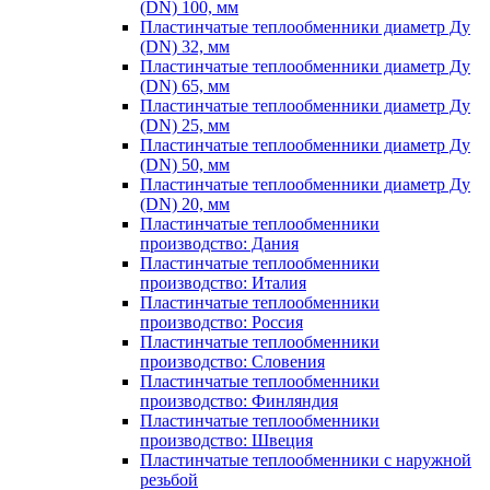
(DN) 100, мм
Пластинчатые теплообменники диаметр Ду
(DN) 32, мм
Пластинчатые теплообменники диаметр Ду
(DN) 65, мм
Пластинчатые теплообменники диаметр Ду
(DN) 25, мм
Пластинчатые теплообменники диаметр Ду
(DN) 50, мм
Пластинчатые теплообменники диаметр Ду
(DN) 20, мм
Пластинчатые теплообменники
производство: Дания
Пластинчатые теплообменники
производство: Италия
Пластинчатые теплообменники
производство: Россия
Пластинчатые теплообменники
производство: Словения
Пластинчатые теплообменники
производство: Финляндия
Пластинчатые теплообменники
производство: Швеция
Пластинчатые теплообменники с наружной
резьбой